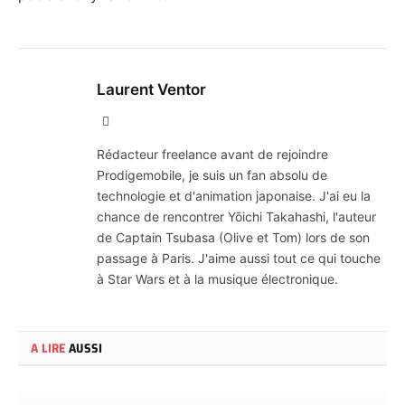
Laurent Ventor
Site
Web
Rédacteur freelance avant de rejoindre
Prodigemobile, je suis un fan absolu de
technologie et d'animation japonaise. J'ai eu la
chance de rencontrer Yōichi Takahashi, l'auteur
de Captain Tsubasa (Olive et Tom) lors de son
passage à Paris. J'aime aussi tout ce qui touche
à Star Wars et à la musique électronique.
A LIRE
AUSSI