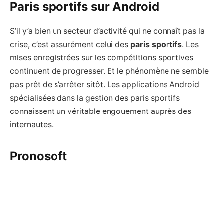
Paris sportifs sur Android
S’il y’a bien un secteur d’activité qui ne connaît pas la
crise, c’est assurément celui des
paris sportifs
. Les
mises enregistrées sur les compétitions sportives
continuent de progresser. Et le phénomène ne semble
pas prêt de s’arrêter sitôt. Les applications Android
spécialisées dans la gestion des paris sportifs
connaissent un véritable engouement auprès des
internautes.
Pronosoft