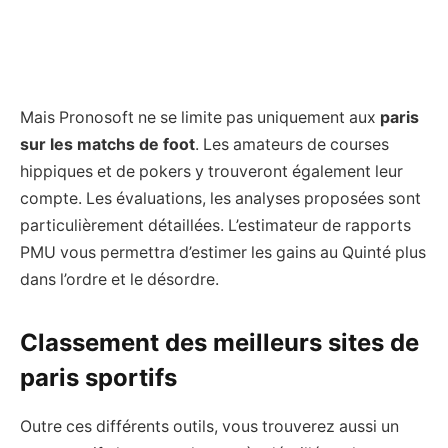
Mais Pronosoft ne se limite pas uniquement aux
paris
sur les matchs de foot
. Les amateurs de courses
hippiques et de pokers y trouveront également leur
compte. Les évaluations, les analyses proposées sont
particulièrement détaillées. L’estimateur de rapports
PMU vous permettra d’estimer les gains au Quinté plus
dans l’ordre et le désordre.
Classement des meilleurs sites de
paris sportifs
Outre ces différents outils, vous trouverez aussi un