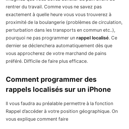
rentrer du travail. Comme vous ne savez pas
exactement à quelle heure vous vous trouverez à
proximité de la boulangerie (problèmes de circulation,
perturbation dans les transports en commun etc..),
pourquoi ne pas programmer un
rappel localisé
. Ce
dernier se déclenchera automatiquement dès que
vous approcherez de votre marchand de pains
préféré. Difficile de faire plus efficace.
Comment programmer des
rappels localisés sur un iPhone
Il vous faudra au préalable permettre à la fonction
Rappel d’accéder à votre position géographique. On
vous explique comment faire