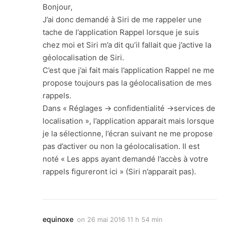
Bonjour,
J’ai donc demandé à Siri de me rappeler une
tache de l’application Rappel lorsque je suis
chez moi et Siri m’a dit qu’il fallait que j’active la
géolocalisation de Siri.
C’est que j’ai fait mais l’application Rappel ne me
propose toujours pas la géolocalisation de mes
rappels.
Dans « Réglages -> confidentialité ->services de
localisation », l’application apparait mais lorsque
je la sélectionne, l’écran suivant ne me propose
pas d’activer ou non la géolocalisation. Il est
noté « Les apps ayant demandé l’accès à votre
rappels figureront ici » (Siri n’apparait pas).
equinoxe
on
26 mai 2016 11 h 54 min