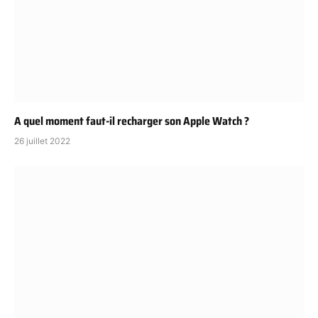
A quel moment faut-il recharger son Apple Watch ?
26 juillet 2022