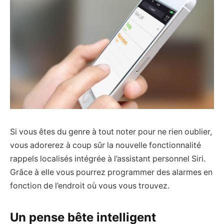
Si vous êtes du genre à tout noter pour ne rien oublier,
vous adorerez à coup sûr la nouvelle fonctionnalité
rappels localisés intégrée à l’assistant personnel Siri.
Grâce à elle vous pourrez programmer des alarmes en
fonction de l’endroit où vous vous trouvez.
Un pense bête intelligent