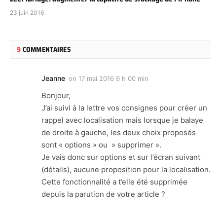
23 juin 2016
9
COMMENTAIRES
Jeanne
on
17 mai 2016 9 h 00 min
Bonjour,
J’ai suivi à la lettre vos consignes pour créer un
rappel avec localisation mais lorsque je balaye
de droite à gauche, les deux choix proposés
sont « options » ou » supprimer ».
Je vais donc sur options et sur l’écran suivant
(détails), aucune proposition pour la localisation.
Cette fonctionnalité a t’elle été supprimée
depuis la parution de votre article ?