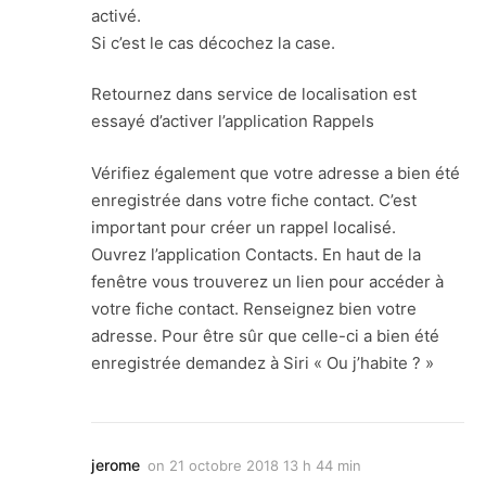
activé.
Si c’est le cas décochez la case.
Retournez dans service de localisation est
essayé d’activer l’application Rappels
Vérifiez également que votre adresse a bien été
enregistrée dans votre fiche contact. C’est
important pour créer un rappel localisé.
Ouvrez l’application Contacts. En haut de la
fenêtre vous trouverez un lien pour accéder à
votre fiche contact. Renseignez bien votre
adresse. Pour être sûr que celle-ci a bien été
enregistrée demandez à Siri « Ou j’habite ? »
jerome
on
21 octobre 2018 13 h 44 min