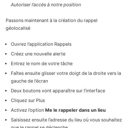
Autoriser l’accès à notre position
Passons maintenant à la création du rappel
géolocalisé
Ouvrez l’application Rappels
Créez une nouvelle alerte
Entrez le nom de votre tâche
Faîtes ensuite glisser votre doigt de la droite vers la
gauche de l’écran
Deux boutons vont apparaître sur l’interface
Cliquez sur Plus
Activez l’option
Me le rappeler dans un lieu
Saisissez ensuite l’adresse du lieu où vous souhaitez
que le rappel se déclenche