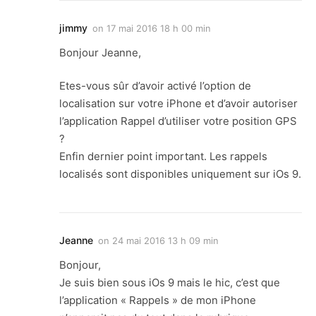
jimmy
on
17 mai 2016 18 h 00 min
Bonjour Jeanne,
Etes-vous sûr d’avoir activé l’option de
localisation sur votre iPhone et d’avoir autoriser
l’application Rappel d’utiliser votre position GPS
?
Enfin dernier point important. Les rappels
localisés sont disponibles uniquement sur iOs 9.
Jeanne
on
24 mai 2016 13 h 09 min
Bonjour,
Je suis bien sous iOs 9 mais le hic, c’est que
l’application « Rappels » de mon iPhone