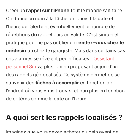
Créer un
rappel sur l’iPhone
tout le monde sait faire.
On donne un nom à la tâche, on choisit la date et
l’heure de l’alerte et éventuellement le nombre de
répétitions du rappel puis on valide. C’est simple et
pratique pour ne pas oublier un
rendez-vous chez le
médecin
ou chez le garagiste. Mais dans certains cas
ces alarmes se révèlent peu efficaces.
L’assistant
personnel Siri
va plus loin en proposant aujourd’hui
des rappels géolocalisés. Ce système permet de se
souvenir des
tâches à accomplir
en fonction de
l’endroit où vous vous trouvez et non plus en fonction
de critères comme la date ou l’heure.
A quoi sert les rappels localisés ?
Imaginez que vous devez acheter du pain avant de