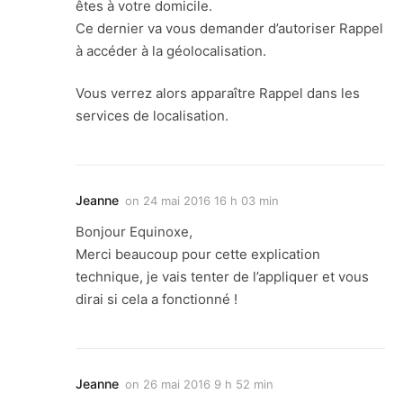
êtes à votre domicile.
Ce dernier va vous demander d’autoriser Rappel
à accéder à la géolocalisation.
Vous verrez alors apparaître Rappel dans les
services de localisation.
Jeanne
on
24 mai 2016 16 h 03 min
Bonjour Equinoxe,
Merci beaucoup pour cette explication
technique, je vais tenter de l’appliquer et vous
dirai si cela a fonctionné !
Jeanne
on
26 mai 2016 9 h 52 min