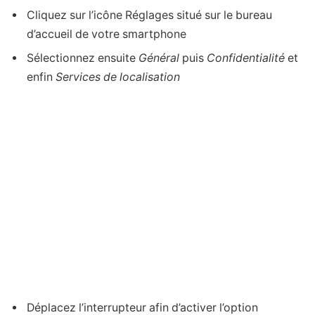
Cliquez sur l’icône Réglages situé sur le bureau
d’accueil de votre smartphone
Sélectionnez ensuite
Général
puis
Confidentialité
et
enfin
Services de localisation
Déplacez l’interrupteur afin d’activer l’option