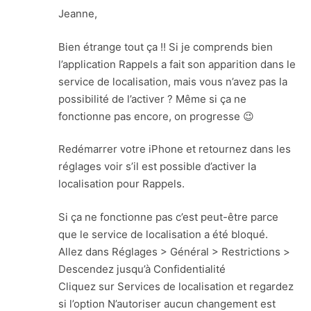
Jeanne,
Bien étrange tout ça !! Si je comprends bien
l’application Rappels a fait son apparition dans le
service de localisation, mais vous n’avez pas la
possibilité de l’activer ? Même si ça ne
fonctionne pas encore, on progresse 😉
Redémarrer votre iPhone et retournez dans les
réglages voir s’il est possible d’activer la
localisation pour Rappels.
Si ça ne fonctionne pas c’est peut-être parce
que le service de localisation a été bloqué.
Allez dans Réglages > Général > Restrictions >
Descendez jusqu’à Confidentialité
Cliquez sur Services de localisation et regardez
si l’option N’autoriser aucun changement est