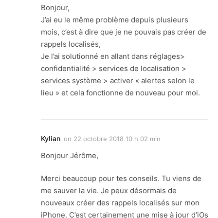
Bonjour,
J’ai eu le même problème depuis plusieurs
mois, c’est à dire que je ne pouvais pas créer de
rappels localisés,
Je l’ai solutionné en allant dans réglages>
confidentialité > services de localisation >
services système > activer « alertes selon le
lieu » et cela fonctionne de nouveau pour moi.
Kylian
on
22 octobre 2018 10 h 02 min
Bonjour Jérôme,
Merci beaucoup pour tes conseils. Tu viens de
me sauver la vie. Je peux désormais de
nouveaux créer des rappels localisés sur mon
iPhone. C’est certainement une mise à jour d’iOs