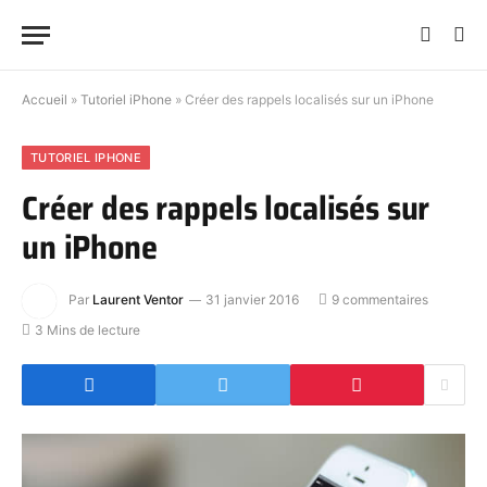
Accueil
»
Tutoriel iPhone
»
Créer des rappels localisés sur un iPhone
TUTORIEL IPHONE
Créer des rappels localisés sur
un iPhone
Par
Laurent Ventor
31 janvier 2016
9 commentaires
3 Mins de lecture