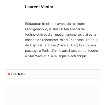
Laurent Ventor
Site
Web
Rédacteur freelance avant de rejoindre
Prodigemobile, je suis un fan absolu de
technologie et d'animation japonaise. J'ai eu la
chance de rencontrer Yōichi Takahashi, l'auteur
de Captain Tsubasa (Olive et Tom) lors de son
passage à Paris. J'aime aussi tout ce qui touche
à Star Wars et à la musique électronique.
A LIRE
AUSSI