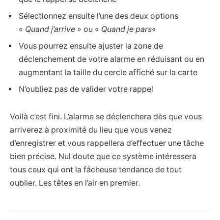
Sélectionnez ensuite l’une des deux options
«
Quand j’arrive
» ou «
Quand je pars
«
Vous pourrez ensuite ajuster la zone de
déclenchement de votre alarme en réduisant ou en
augmentant la taille du cercle affiché sur la carte
N’oubliez pas de valider votre rappel
Voilà c’est fini. L’alarme se déclenchera dès que vous
arriverez à proximité du lieu que vous venez
d’enregistrer et vous rappellera d’effectuer une tâche
bien précise. Nul doute que ce système intéressera
tous ceux qui ont la fâcheuse tendance de tout
oublier. Les têtes en l’air en premier.