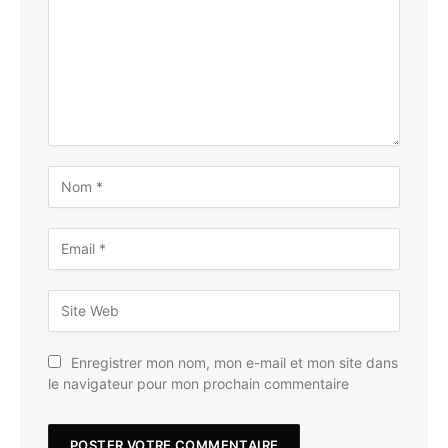
Enregistrer mon nom, mon e-mail et mon site dans
le navigateur pour mon prochain commentaire