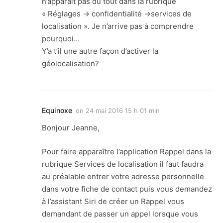
n’apparait pas du tout dans la rubrique
« Réglages -> confidentialité ->services de
localisation ». Je n’arrive pas à comprendre
pourquoi…
Y’a t’il une autre façon d’activer la
géolocalisation?
Equinoxe
on
24 mai 2016 15 h 01 min
Bonjour Jeanne,
Pour faire apparaître l’application Rappel dans la
rubrique Services de localisation il faut faudra
au préalable entrer votre adresse personnelle
dans votre fiche de contact puis vous demandez
à l’assistant Siri de créer un Rappel vous
demandant de passer un appel lorsque vous