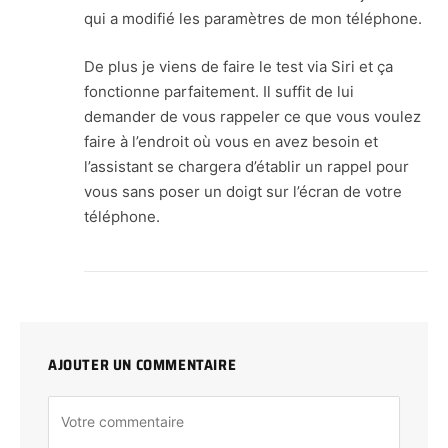
qui a modifié les paramètres de mon téléphone.
De plus je viens de faire le test via Siri et ça
fonctionne parfaitement. Il suffit de lui
demander de vous rappeler ce que vous voulez
faire à l’endroit où vous en avez besoin et
l’assistant se chargera d’établir un rappel pour
vous sans poser un doigt sur l’écran de votre
téléphone.
AJOUTER UN COMMENTAIRE