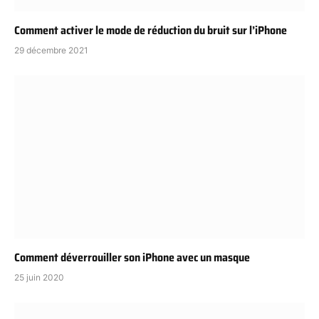
Comment activer le mode de réduction du bruit sur l’iPhone
29 décembre 2021
Comment déverrouiller son iPhone avec un masque
25 juin 2020