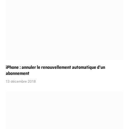
iPhone : annuler le renouvellement automatique d’un
abonnement
13 décembre 2018