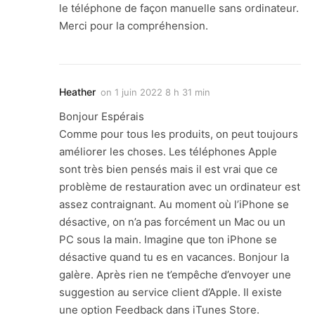
le téléphone de façon manuelle sans ordinateur.
Merci pour la compréhension.
Heather
on
1 juin 2022 8 h 31 min
Bonjour Espérais
Comme pour tous les produits, on peut toujours
améliorer les choses. Les téléphones Apple
sont très bien pensés mais il est vrai que ce
problème de restauration avec un ordinateur est
assez contraignant. Au moment où l’iPhone se
désactive, on n’a pas forcément un Mac ou un
PC sous la main. Imagine que ton iPhone se
désactive quand tu es en vacances. Bonjour la
galère. Après rien ne t’empêche d’envoyer une
suggestion au service client d’Apple. Il existe
une option Feedback dans iTunes Store.