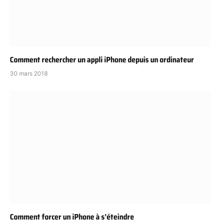
Comment rechercher un appli iPhone depuis un ordinateur
30 mars 2018
Comment forcer un iPhone à s’éteindre