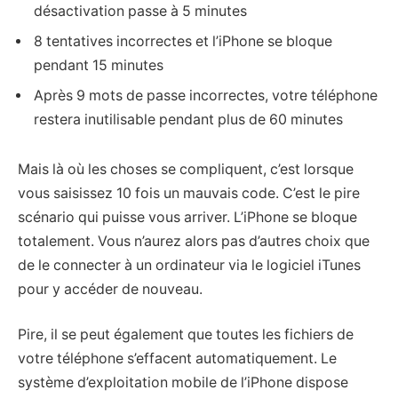
désactivation passe à 5 minutes
8 tentatives incorrectes et l’iPhone se bloque
pendant 15 minutes
Après 9 mots de passe incorrectes, votre téléphone
restera inutilisable pendant plus de 60 minutes
Mais là où les choses se compliquent, c’est lorsque
vous saisissez 10 fois un mauvais code. C’est le pire
scénario qui puisse vous arriver. L’iPhone se bloque
totalement. Vous n’aurez alors pas d’autres choix que
de le connecter à un ordinateur via le logiciel iTunes
pour y accéder de nouveau.
Pire, il se peut également que toutes les fichiers de
votre téléphone s’effacent automatiquement. Le
système d’exploitation mobile de l’iPhone dispose