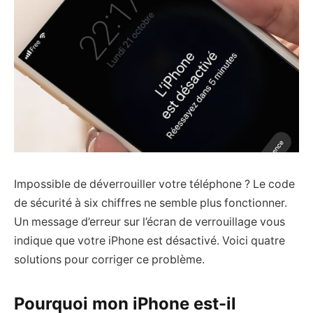
Impossible de déverrouiller votre téléphone ? Le code
de sécurité à six chiffres ne semble plus fonctionner.
Un message d’erreur sur l’écran de verrouillage vous
indique que votre iPhone est désactivé. Voici quatre
solutions pour corriger ce problème.
Pourquoi mon iPhone est-il