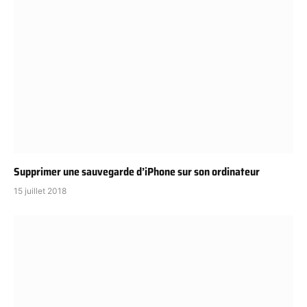
Supprimer une sauvegarde d’iPhone sur son ordinateur
15 juillet 2018