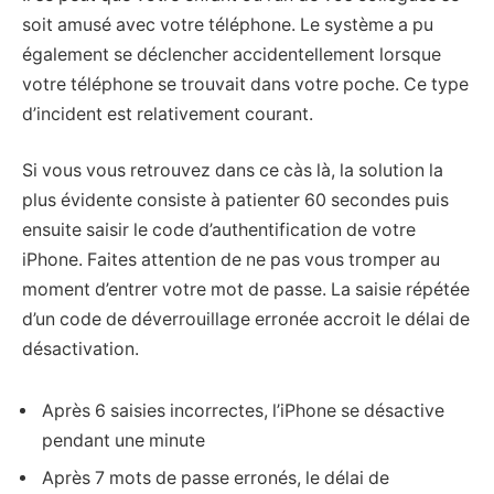
soit amusé avec votre téléphone. Le système a pu
également se déclencher accidentellement lorsque
votre téléphone se trouvait dans votre poche. Ce type
d’incident est relativement courant.
Si vous vous retrouvez dans ce càs là, la solution la
plus évidente consiste à patienter 60 secondes puis
ensuite saisir le code d’authentification de votre
iPhone. Faites attention de ne pas vous tromper au
moment d’entrer votre mot de passe. La saisie répétée
d’un code de déverrouillage erronée accroit le délai de
désactivation.
Après 6 saisies incorrectes, l’iPhone se désactive
pendant une minute
Après 7 mots de passe erronés, le délai de