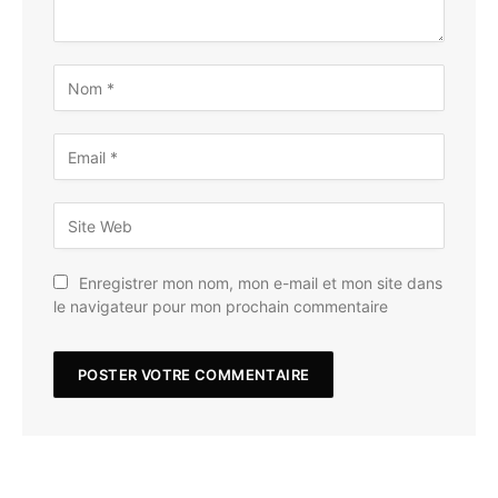
Enregistrer mon nom, mon e-mail et mon site dans
le navigateur pour mon prochain commentaire