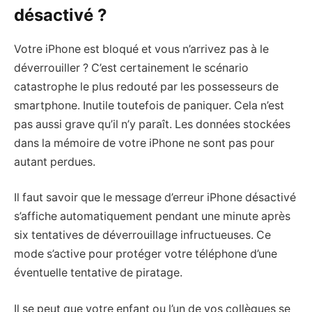
désactivé ?
Votre iPhone est bloqué et vous n’arrivez pas à le
déverrouiller ? C’est certainement le scénario
catastrophe le plus redouté par les possesseurs de
smartphone. Inutile toutefois de paniquer. Cela n’est
pas aussi grave qu’il n’y paraît. Les données stockées
dans la mémoire de votre iPhone ne sont pas pour
autant perdues.
Il faut savoir que le message d’erreur iPhone désactivé
s’affiche automatiquement pendant une minute après
six tentatives de déverrouillage infructueuses. Ce
mode s’active pour protéger votre téléphone d’une
éventuelle tentative de piratage.
Il se peut que votre enfant ou l’un de vos collègues se