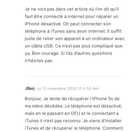
Je ne vois pas dans cet article où l’on dit qu’il
faut être connecté à internet pour réparer un
iPhone désactivé. On peut connecter son
téléphone à iTunes sans avoir internet. Il suffit
juste de relier son appareil à un ordinateur avec
un câble USB. Ce n’est pas plus compliqué que
ça. Bon courage. Si t’as d’autres questions
n’hésites pas.
JBerj
on
11 novembre 2020 13 h 55 min
Bonjour, Je tente de récupérer l’iPhone 5s de
ma mère décédée. Le téléphone est désactivé,
mais en le passant en DFU et le connectant a
iTunes il n’est pas reconnu. Je viens d’installer
iTunes et de récupérer le téléphone. Comment