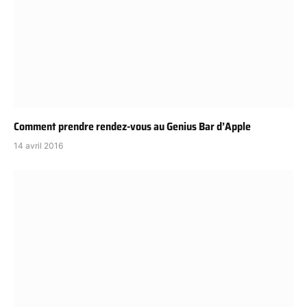
Comment prendre rendez-vous au Genius Bar d’Apple
14 avril 2016