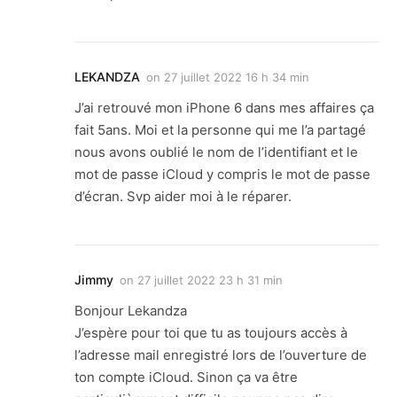
LEKANDZA
on
27 juillet 2022 16 h 34 min
J’ai retrouvé mon iPhone 6 dans mes affaires ça
fait 5ans. Moi et la personne qui me l’a partagé
nous avons oublié le nom de l’identifiant et le
mot de passe iCloud y compris le mot de passe
d’écran. Svp aider moi à le réparer.
Jimmy
on
27 juillet 2022 23 h 31 min
Bonjour Lekandza
J’espère pour toi que tu as toujours accès à
l’adresse mail enregistré lors de l’ouverture de
ton compte iCloud. Sinon ça va être