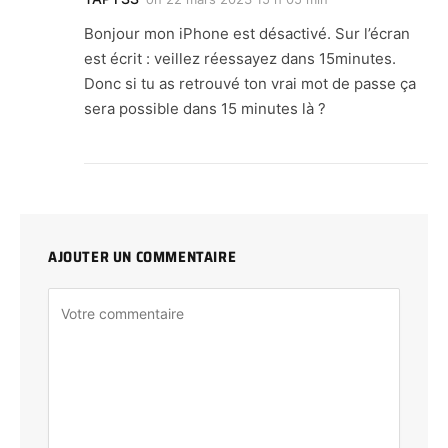
Bonjour mon iPhone est désactivé. Sur l’écran
est écrit : veillez réessayez dans 15minutes.
Donc si tu as retrouvé ton vrai mot de passe ça
sera possible dans 15 minutes là ?
AJOUTER UN COMMENTAIRE