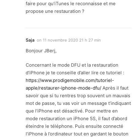
faire pour qu’iTunes le reconnaisse et me
propose une restauration ?
Saja
on
11 novembre 2020 21 h 27 min
Bonjour JBerj,
Concernant le mode DFU et la restauration
d’iPhone je te conseille d’aller lire ce tutoriel :
https://www.prodigemobile.com/tutoriel-
apple/restaurer-iphone-mode-dfu/
Après il faut
savoir que si tu rentres trop souvent un mauvais
mot de passe, tu vas voir un message t’indiquant
que l’iPhone est désactivé. Pour mettre en
mode restauration un iPhone 5S, il faut d’abord
éteindre le téléphone. Puis ensuite connecté
l’iPhone à l’ordinateur tout en gardant le bouton