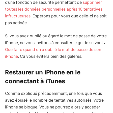
d’une fonction de sécurité permettant de
supprimer
toutes les données personnelles après 10 tentatives
infructueuses
. Espérons pour vous que celle-ci ne soit
pas activée.
Si vous avez oublié ou égaré le mot de passe de votre
iPhone, ne vous invitons à consulter le guide suivant :
Que faire quand on a oublié le mot de passe de son
iPhone
. Ca vous évitera bien des galères.
Restaurer un iPhone en le
connectant à iTunes
Comme expliqué précédemment, une fois que vous
avez épuisé le nombre de tentatives autorisés, votre
iPhone se bloque. Vous ne pourrez alors y accéder