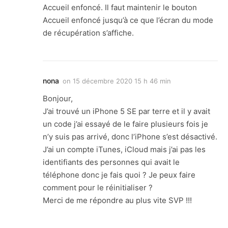
Accueil enfoncé. Il faut maintenir le bouton
Accueil enfoncé jusqu’à ce que l’écran du mode
de récupération s’affiche.
nona
on
15 décembre 2020 15 h 46 min
Bonjour,
J’ai trouvé un iPhone 5 SE par terre et il y avait
un code j’ai essayé de le faire plusieurs fois je
n’y suis pas arrivé, donc l’iPhone s’est désactivé.
J’ai un compte iTunes, iCloud mais j’ai pas les
identifiants des personnes qui avait le
téléphone donc je fais quoi ? Je peux faire
comment pour le réinitialiser ?
Merci de me répondre au plus vite SVP !!!