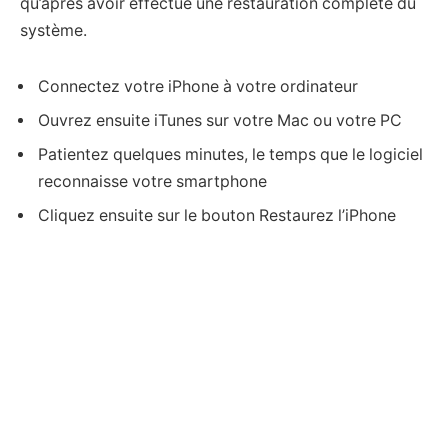
qu’après avoir effectué une restauration complète du
système.
Connectez votre iPhone à votre ordinateur
Ouvrez ensuite iTunes sur votre Mac ou votre PC
Patientez quelques minutes, le temps que le logiciel
reconnaisse votre smartphone
Cliquez ensuite sur le bouton Restaurez l’iPhone