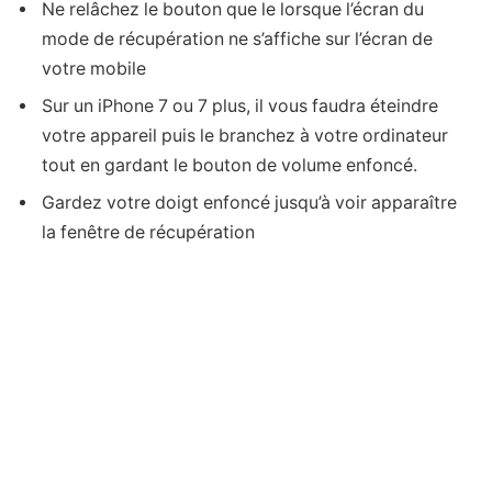
Ne relâchez le bouton que le lorsque l’écran du
mode de récupération ne s’affiche sur l’écran de
votre mobile
Sur un iPhone 7 ou 7 plus, il vous faudra éteindre
votre appareil puis le branchez à votre ordinateur
tout en gardant le bouton de volume enfoncé.
Gardez votre doigt enfoncé jusqu’à voir apparaître
la fenêtre de récupération