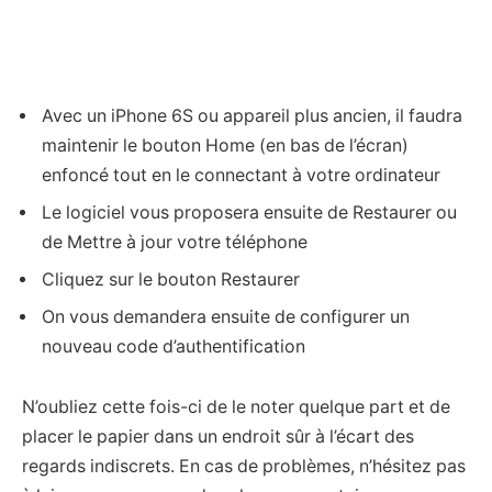
Avec un iPhone 6S ou appareil plus ancien, il faudra
maintenir le bouton Home (en bas de l’écran)
enfoncé tout en le connectant à votre ordinateur
Le logiciel vous proposera ensuite de Restaurer ou
de Mettre à jour votre téléphone
Cliquez sur le bouton Restaurer
On vous demandera ensuite de configurer un
nouveau code d’authentification
N’oubliez cette fois-ci de le noter quelque part et de
placer le papier dans un endroit sûr à l’écart des
regards indiscrets. En cas de problèmes, n’hésitez pas