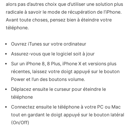
alors pas d’autres choix que d’utiliser une solution plus
radicale à savoir le mode de récupération de l’iPhone.
Avant toute choses, pensez bien à éteindre votre
téléphone.
Ouvrez iTunes sur votre ordinateur
Assurez-vous que le logiciel soit à jour
Sur un iPhone 8, 8 Plus, iPhone X et versions plus
récentes, laissez votre doigt appuyé sur le bouton
Power et l’un des boutons volume.
Déplacez ensuite le curseur pour éteindre le
téléphone
Connectez ensuite le téléphone à votre PC ou Mac
tout en gardant le doigt appuyé sur le bouton latéral
(On/Off)