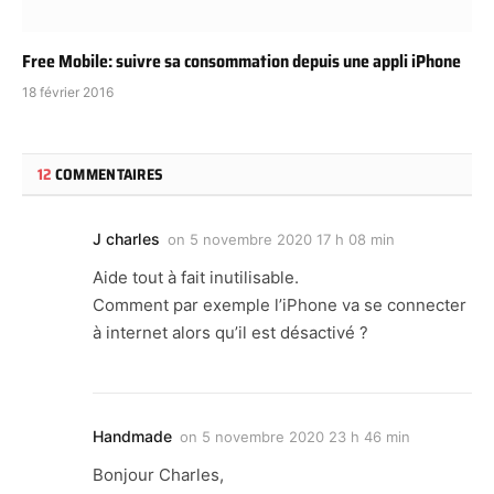
Free Mobile: suivre sa consommation depuis une appli iPhone
18 février 2016
12
COMMENTAIRES
J charles
on
5 novembre 2020 17 h 08 min
Aide tout à fait inutilisable.
Comment par exemple l’iPhone va se connecter
à internet alors qu’il est désactivé ?
Handmade
on
5 novembre 2020 23 h 46 min
Bonjour Charles,