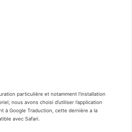
ration particulière et notamment l’installation
iel, nous avons choisi d’utiliser l’application
nt à Google Traduction, cette dernière a la
tible avec Safari.