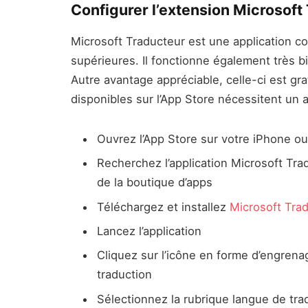
Configurer l’extension Microsoft
Microsoft Traducteur est une application c
supérieures. Il fonctionne également très bi
Autre avantage appréciable, celle-ci est gra
disponibles sur l’App Store nécessitent un 
Ouvrez l’App Store sur votre iPhone ou
Recherchez l’application Microsoft Tra
de la boutique d’apps
Téléchargez et installez
Microsoft Tra
Lancez l’application
Cliquez sur l’icône en forme d’engrena
traduction
Sélectionnez la rubrique langue de tra