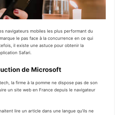
 des navigateurs mobiles les plus performant du
 marque le pas face à la concurrence en ce qui
fois, il existe une astuce pour obtenir la
plication Safari.
aduction de Microsoft
tech, la firme à la pomme ne dispose pas de son
duire un site web en France depuis le navigateur
aitent lire un article dans une langue qu’ils ne