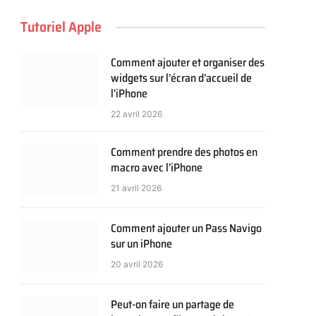
Tutoriel Apple
Comment ajouter et organiser des
widgets sur l’écran d’accueil de
l’iPhone
22 avril 2026
Comment prendre des photos en
macro avec l’iPhone
21 avril 2026
Comment ajouter un Pass Navigo
sur un iPhone
20 avril 2026
Peut-on faire un partage de