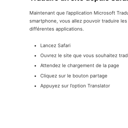
Maintenant que l’application Microsoft Trad
smartphone, vous allez pouvoir traduire les
différentes applications.
Lancez Safari
Ouvrez le site que vous souhaitez trad
Attendez le chargement de la page
Cliquez sur le bouton partage
Appuyez sur l’option Translator