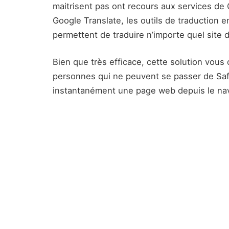
maitrisent pas ont recours aux services de 
Google Translate, les outils de traduction 
permettent de traduire n’importe quel site 
Bien que très efficace, cette solution vous
personnes qui ne peuvent se passer de Safa
instantanément une page web depuis le nav