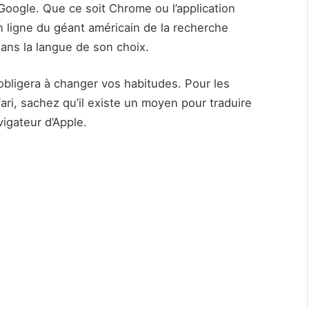
Google. Que ce soit Chrome ou l’application
en ligne du géant américain de la recherche
dans la langue de son choix.
 obligera à changer vos habitudes. Pour les
ri, sachez qu’il existe un moyen pour traduire
igateur d’Apple.