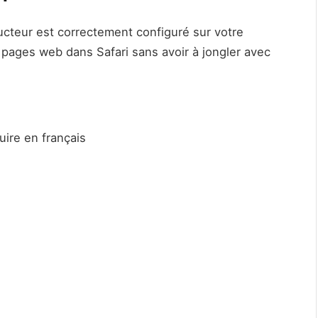
ucteur est correctement configuré sur votre
 pages web dans Safari sans avoir à jongler avec
uire en français