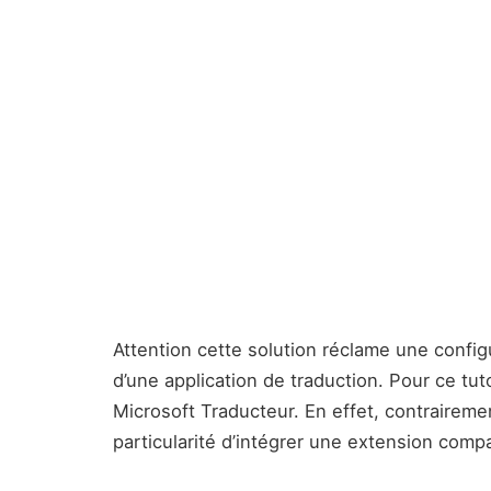
Attention cette solution réclame une configu
d’une application de traduction. Pour ce tutor
Microsoft Traducteur. En effet, contraireme
particularité d’intégrer une extension compa