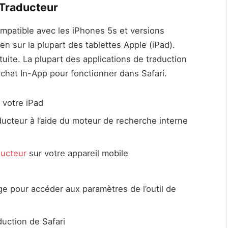
 Traducteur
ompatible avec les iPhones 5s et versions
en sur la plupart des tablettes Apple (iPad).
tuite. La plupart des applications de traduction
achat In-App pour fonctionner dans Safari.
 votre iPad
ducteur à l’aide du moteur de recherche interne
ducteur
sur votre appareil mobile
ge pour accéder aux paramètres de l’outil de
duction de Safari