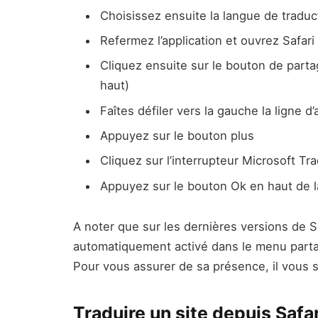
Choisissez ensuite la langue de traduc
Refermez l’application et ouvrez Safari
Cliquez ensuite sur le bouton de parta
haut)
Faîtes défiler vers la gauche la ligne d
Appuyez sur le bouton plus
Cliquez sur l’interrupteur Microsoft Tr
Appuyez sur le bouton Ok en haut de la
A noter que sur les dernières versions de Sa
automatiquement activé dans le menu partag
Pour vous assurer de sa présence, il vous s
Traduire un site depuis Safar