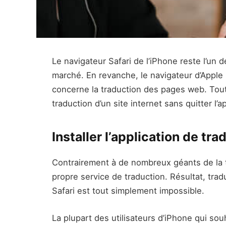
Le navigateur Safari de l’iPhone reste l’un
marché. En revanche, le navigateur d’Apple
concerne la traduction des pages web. Toute
traduction d’un site internet sans quitter l’ap
Installer l’application de tr
Contrairement à de nombreux géants de la 
propre service de traduction. Résultat, tra
Safari est tout simplement impossible.
La plupart des utilisateurs d’iPhone qui souh