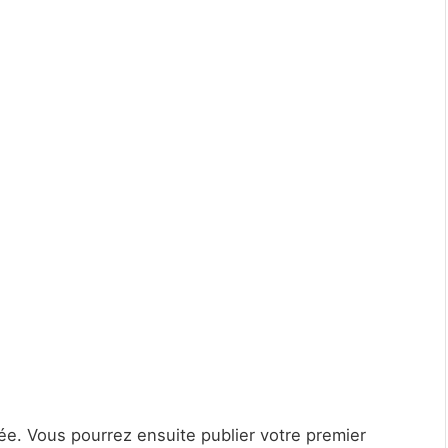
e. Vous pourrez ensuite publier votre premier