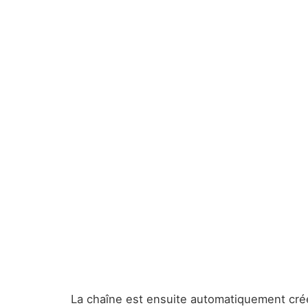
La chaîne est ensuite automatiquement créé