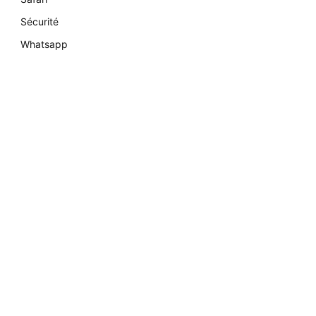
Sécurité
Whatsapp