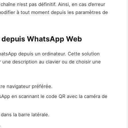
aîne n’est pas définitif. Ainsi, en cas d’erreur
modifier à tout moment depuis les paramètres de
p depuis WhatsApp Web
hatsApp depuis un ordinateur. Cette solution
 une description au clavier ou de choisir une
re navigateur préférée.
App en scannant le code QR avec la caméra de
dans la barre latérale.
.