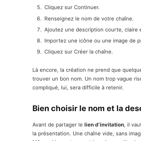
Cliquez sur Continuer.
Renseignez le nom de votre chaîne.
Ajoutez une description courte, claire e
Importez une icône ou une image de pr
Cliquez sur Créer la chaîne.
Là encore, la création ne prend que quelque
trouver un bon nom. Un nom trop vague ris
compliqué, lui, sera difficile à retenir.
Bien choisir le nom et la des
Avant de partager le
lien d’invitation
, il v
la présentation. Une chaîne vide, sans imag