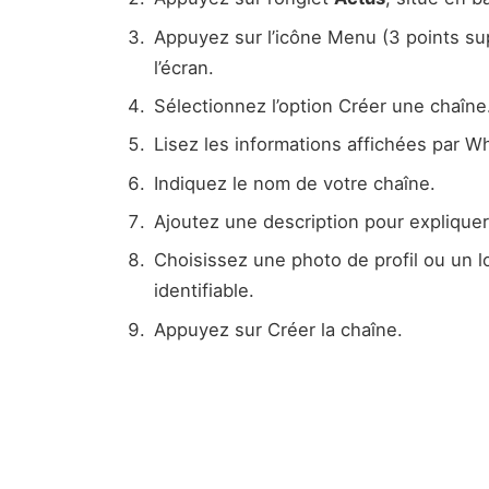
Appuyez sur l’icône Menu (3 points su
l’écran.
Sélectionnez l’option Créer une chaîne
Lisez les informations affichées par 
Indiquez le nom de votre chaîne.
Ajoutez une description pour expliquer
Choisissez une photo de profil ou un l
identifiable.
Appuyez sur Créer la chaîne.