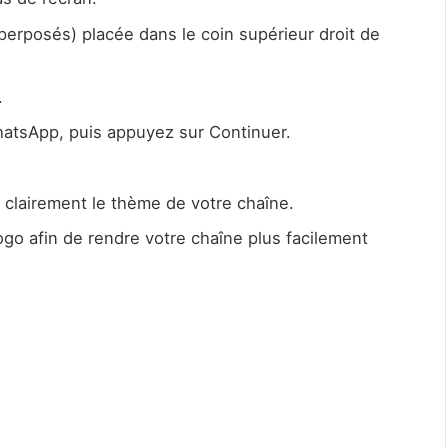
perposés) placée dans le coin supérieur droit de
.
WhatsApp, puis appuyez sur Continuer.
 clairement le thème de votre chaîne.
ogo afin de rendre votre chaîne plus facilement