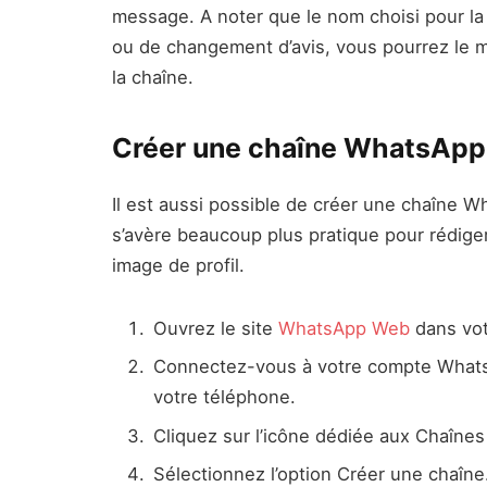
message. A noter que le nom choisi pour la ch
ou de changement d’avis, vous pourrez le 
la chaîne.
Créer une chaîne WhatsAp
Il est aussi possible de créer une chaîne W
s’avère beaucoup plus pratique pour rédiger
image de profil.
Ouvrez le site
WhatsApp Web
dans vot
Connectez-vous à votre compte Whats
votre téléphone.
Cliquez sur l’icône dédiée aux Chaînes 
Sélectionnez l’option Créer une chaîne