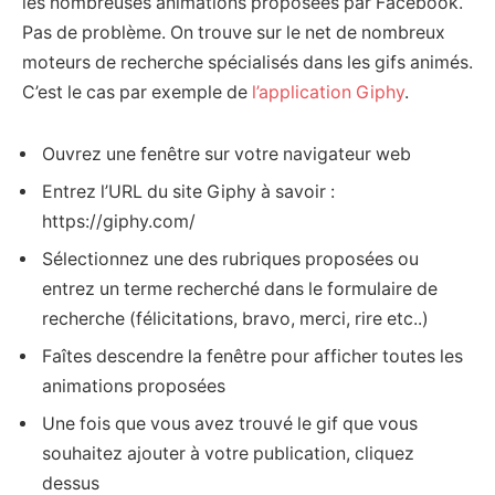
les nombreuses animations proposées par Facebook.
Pas de problème. On trouve sur le net de nombreux
moteurs de recherche spécialisés dans les gifs animés.
C’est le cas par exemple de
l’application Giphy
.
Ouvrez une fenêtre sur votre navigateur web
Entrez l’URL du site Giphy à savoir :
https://giphy.com/
Sélectionnez une des rubriques proposées ou
entrez un terme recherché dans le formulaire de
recherche (félicitations, bravo, merci, rire etc..)
Faîtes descendre la fenêtre pour afficher toutes les
animations proposées
Une fois que vous avez trouvé le gif que vous
souhaitez ajouter à votre publication, cliquez
dessus