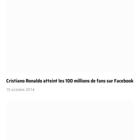
Cristiano Ronaldo atteint les 100 millions de fans sur Facebook
15 octobre 2014