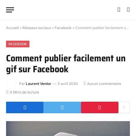
Accueil
»
Réseaux sociaux
»
Facebook
»
Comment publier facilement un gif sur Facebook
FACEBOOK
Comment publier facilement un
gif sur Facebook
Par
Laurent Ventor
3 avril 2020
Aucun commentaire
4 Mins de lecture