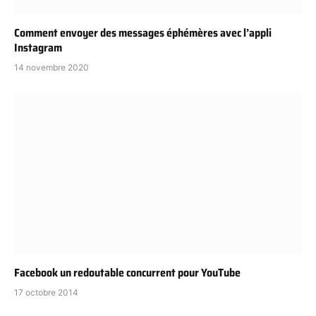
Comment envoyer des messages éphémères avec l’appli
Instagram
14 novembre 2020
Facebook un redoutable concurrent pour YouTube
17 octobre 2014