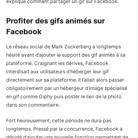
explique comment partager un gif sur Facebook.
Profiter des gifs animés sur
Facebook
Le réseau social de Mark Zuckerberg a longtemps
hésité avant d’ajouter le support des gif animés à sa
plateforme. Craignant les dérives, Facebook
interdisait aux utilisateurs d’héberger leur gif
directement sur sa plateforme. Il fallait alors passer
obligatoirement par un hébergeur d’image spécialisé
en gif comme Giphy puis poster le lien de la photo
dans son commentaire.
Fort heureusement, cette période ne dura pas
longtemps. Pressé par la concurrence, Facebook a
décidé d’ajouter une nouvelle fonction permettant de