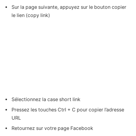
Sur la page suivante, appuyez sur le bouton copier
le lien (copy link)
Sélectionnez la case short link
Pressez les touches Ctrl + C pour copier l’adresse
URL
Retournez sur votre page Facebook