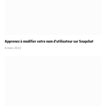
Apprenez à modifier votre nom d’utilisateur sur Snapchat
6 mars 2022