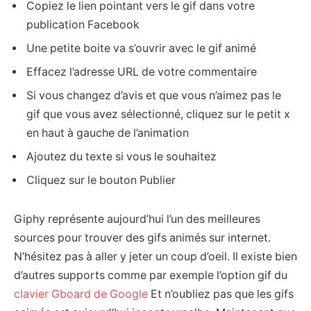
Copiez le lien pointant vers le gif dans votre
publication Facebook
Une petite boite va s’ouvrir avec le gif animé
Effacez l’adresse URL de votre commentaire
Si vous changez d’avis et que vous n’aimez pas le
gif que vous avez sélectionné, cliquez sur le petit x
en haut à gauche de l’animation
Ajoutez du texte si vous le souhaitez
Cliquez sur le bouton Publier
Giphy représente aujourd’hui l’un des meilleures
sources pour trouver des gifs animés sur internet.
N’hésitez pas à aller y jeter un coup d’oeil. Il existe bien
d’autres supports comme par exemple l’option gif du
clavier Gboard de Google
Et n’oubliez pas que les gifs