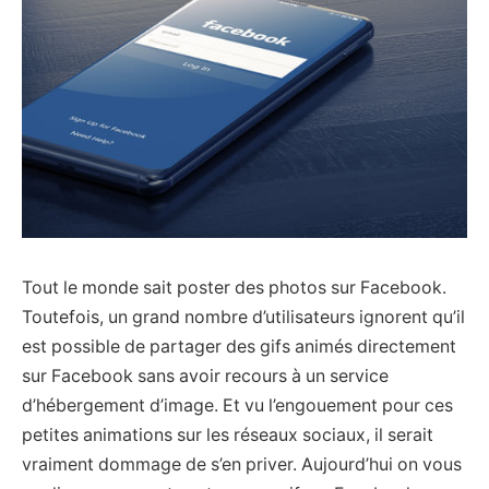
Tout le monde sait poster des photos sur Facebook.
Toutefois, un grand nombre d’utilisateurs ignorent qu’il
est possible de partager des gifs animés directement
sur Facebook sans avoir recours à un service
d’hébergement d’image. Et vu l’engouement pour ces
petites animations sur les réseaux sociaux, il serait
vraiment dommage de s’en priver. Aujourd’hui on vous