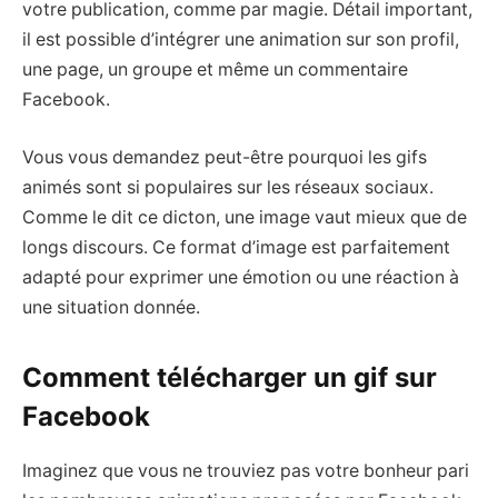
votre publication, comme par magie. Détail important,
il est possible d’intégrer une animation sur son profil,
une page, un groupe et même un commentaire
Facebook.
Vous vous demandez peut-être pourquoi les gifs
animés sont si populaires sur les réseaux sociaux.
Comme le dit ce dicton, une image vaut mieux que de
longs discours. Ce format d’image est parfaitement
adapté pour exprimer une émotion ou une réaction à
une situation donnée.
Comment télécharger un gif sur
Facebook
Imaginez que vous ne trouviez pas votre bonheur pari