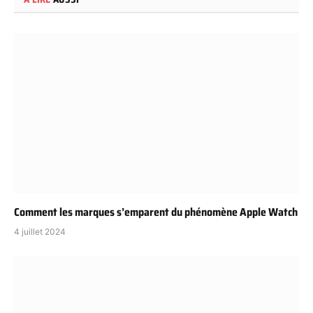
Comment les marques s’emparent du phénomène Apple Watch
4 juillet 2024