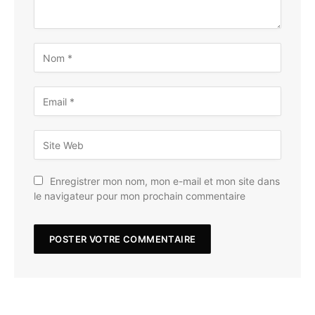
Enregistrer mon nom, mon e-mail et mon site dans
le navigateur pour mon prochain commentaire