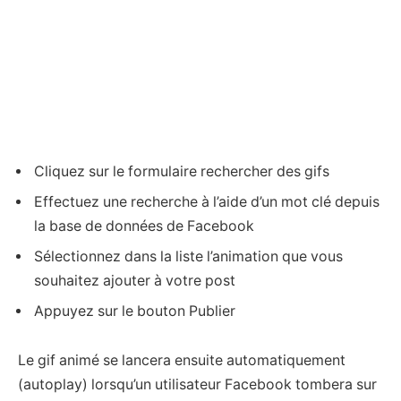
Cliquez sur le formulaire rechercher des gifs
Effectuez une recherche à l’aide d’un mot clé depuis
la base de données de Facebook
Sélectionnez dans la liste l’animation que vous
souhaitez ajouter à votre post
Appuyez sur le bouton Publier
Le gif animé se lancera ensuite automatiquement
(autoplay) lorsqu’un utilisateur Facebook tombera sur