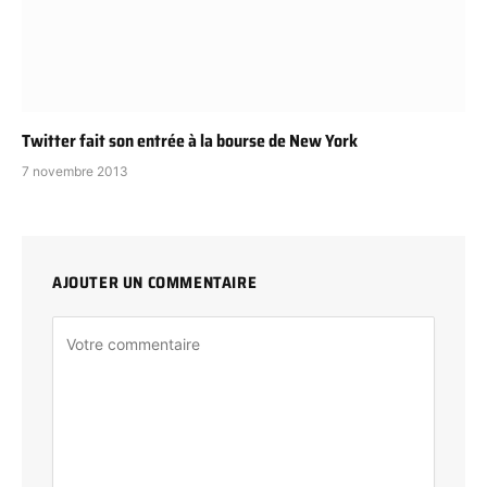
Twitter fait son entrée à la bourse de New York
7 novembre 2013
AJOUTER UN COMMENTAIRE