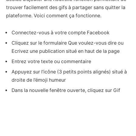
trouver facilement des gifs à partager sans quitter la
plateforme. Voici comment ça fonctionne.
Connectez-vous à votre compte Facebook
Cliquez sur le formulaire Que voulez-vous dire ou
Ecrivez une publication situé en haut de la page
Entrez votre texte ou commentaire
Appuyez sur l’icône (3 petits points alignés) situé à
droite de l’émoji humeur
Dans la nouvelle fenêtre ouverte, cliquez sur Gif