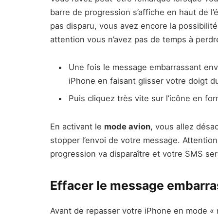
barre de progression s’affiche en haut de l’
pas disparu, vous avez encore la possibilit
attention vous n’avez pas de temps à perdr
Une fois le message embarrassant env
iPhone en faisant glisser votre doigt d
Puis cliquez très vite sur l’icône en fo
En activant le
mode avion
, vous allez désa
stopper l’envoi de votre message. Attention 
progression va disparaître et votre SMS se
Effacer le message embarra
Avant de repasser votre iPhone en mode « n