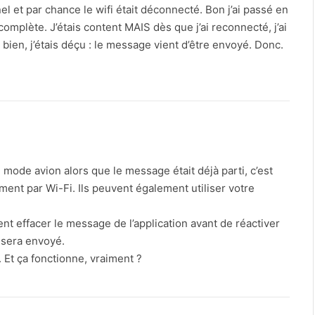
 et par chance le wifi était déconnecté. Bon j’ai passé en
omplète. J’étais content MAIS dès que j’ai reconnecté, j’ai
bien, j’étais déçu : le message vient d’être envoyé. Donc.
le mode avion alors que le message était déjà parti, c’est
nt par Wi-Fi. Ils peuvent également utiliser votre
ent effacer le message de l’application avant de réactiver
 sera envoyé.
. Et ça fonctionne, vraiment ?