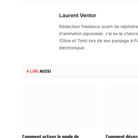
Laurent Ventor
Rédacteur freelance avant de rejoindre
d'animation japonaise. J'ai eu la chanc
(Olive et Tom) lors de son passage à Pa
électronique.
A LIRE
AUSSI
Comment activer le mode de
Comment déverr