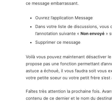
ce message embarrassant.
Ouvrez l’application Message
Dans votre liste de discussions, vous
l’annotation suivante «
Non envoyé
» s
Supprimer ce message
Voilà vous pouvez maintenant désactiver l
propose pas une fonction permettant d’annu
astuce a échoué, il vous faudra soit vous ex
votre petite soeur ou votre petit frère s’e
Faîtes très attention la prochaine fois. Ava
contenu de ce dernier et le nom du destinat