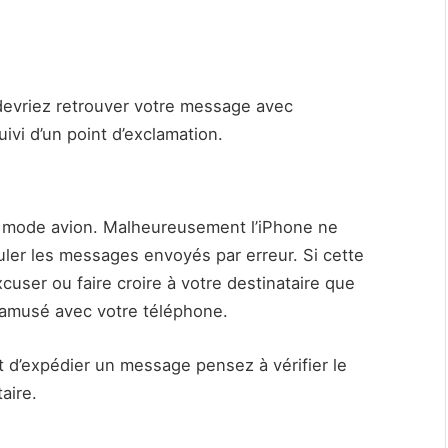
 devriez retrouver votre message avec
uivi d’un point d’exclamation.
e mode avion. Malheureusement l’iPhone ne
ler les messages envoyés par erreur. Si cette
cuser ou faire croire à votre destinataire que
st amusé avec votre téléphone.
nt d’expédier un message pensez à vérifier le
aire.