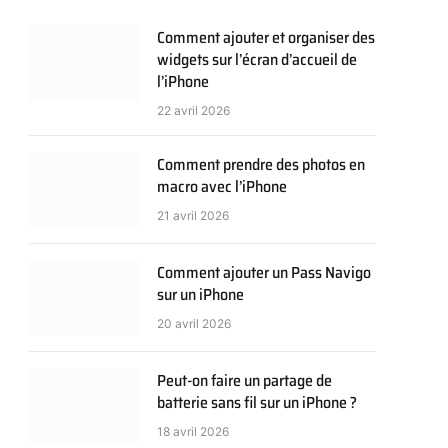
Comment ajouter et organiser des
widgets sur l’écran d’accueil de
l’iPhone
22 avril 2026
Comment prendre des photos en
macro avec l’iPhone
21 avril 2026
Comment ajouter un Pass Navigo
sur un iPhone
20 avril 2026
Peut-on faire un partage de
batterie sans fil sur un iPhone ?
18 avril 2026