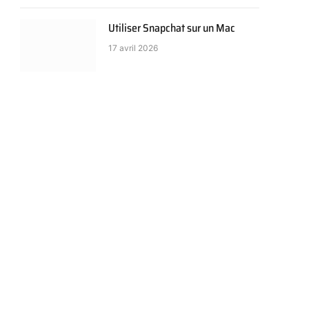
Utiliser Snapchat sur un Mac
17 avril 2026