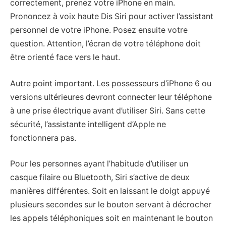
correctement, prenez votre iPhone en main.
Prononcez à voix haute Dis Siri pour activer l’assistant
personnel de votre iPhone. Posez ensuite votre
question. Attention, l’écran de votre téléphone doit
être orienté face vers le haut.
Autre point important. Les possesseurs d’iPhone 6 ou
versions ultérieures devront connecter leur téléphone
à une prise électrique avant d’utiliser Siri. Sans cette
sécurité, l’assistante intelligent d’Apple ne
fonctionnera pas.
Pour les personnes ayant l’habitude d’utiliser un
casque filaire ou Bluetooth, Siri s’active de deux
manières différentes. Soit en laissant le doigt appuyé
plusieurs secondes sur le bouton servant à décrocher
les appels téléphoniques soit en maintenant le bouton