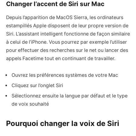
Changer l’accent de Siri sur Mac
Depuis l’apparition de MacOS Sierra, les ordinateurs
estampillés Apple disposent de leur propre version de
Siri. L’assistant intelligent fonctionne de façon similaire
à celui de l’iPhone. Vous pourrez par exemple l’utiliser
pour effectuer des recherches sur le net ou lancer des
appels Facetime tout en continuant de travailler.
Ouvrez les préférences systèmes de votre Mac
Cliquez sur l’onglet Siri
Sélectionnez ensuite la langue par défaut et le type
de voix souhaité
Pourquoi changer la voix de Siri