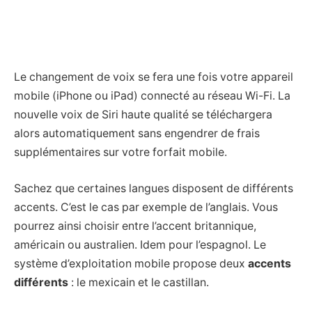
Le changement de voix se fera une fois votre appareil
mobile (iPhone ou iPad) connecté au réseau Wi-Fi. La
nouvelle voix de Siri haute qualité se téléchargera
alors automatiquement sans engendrer de frais
supplémentaires sur votre forfait mobile.
Sachez que certaines langues disposent de différents
accents. C’est le cas par exemple de l’anglais. Vous
pourrez ainsi choisir entre l’accent britannique,
américain ou australien. Idem pour l’espagnol. Le
système d’exploitation mobile propose deux
accents
différents
: le mexicain et le castillan.