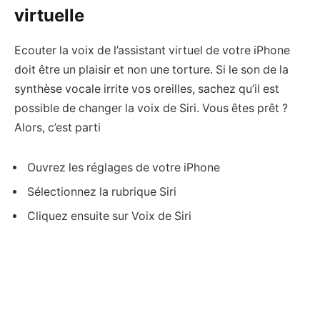
virtuelle
Ecouter la voix de l’assistant virtuel de votre iPhone
doit être un plaisir et non une torture. Si le son de la
synthèse vocale irrite vos oreilles, sachez qu’il est
possible de changer la voix de Siri. Vous êtes prêt ?
Alors, c’est parti
Ouvrez les réglages de votre iPhone
Sélectionnez la rubrique Siri
Cliquez ensuite sur Voix de Siri