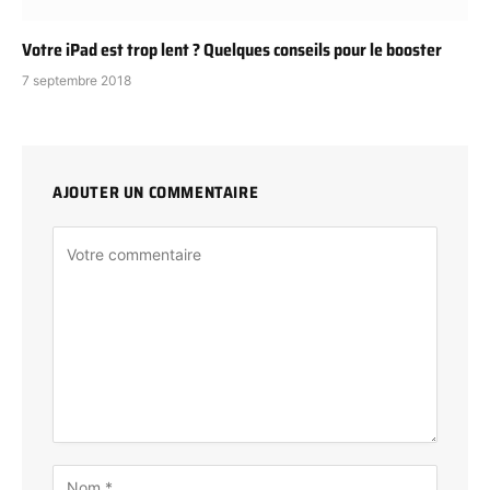
Votre iPad est trop lent ? Quelques conseils pour le booster
7 septembre 2018
AJOUTER UN COMMENTAIRE