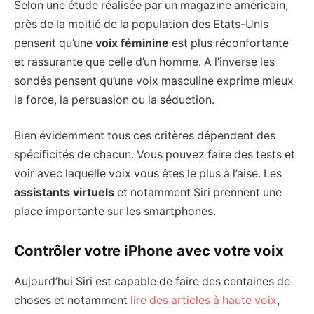
Selon une étude réalisée par un magazine américain,
près de la moitié de la population des Etats-Unis
pensent qu’une
voix féminine
est plus réconfortante
et rassurante que celle d’un homme. A l’inverse les
sondés pensent qu’une voix masculine exprime mieux
la force, la persuasion ou la séduction.
Bien évidemment tous ces critères dépendent des
spécificités de chacun. Vous pouvez faire des tests et
voir avec laquelle voix vous êtes le plus à l’aise. Les
assistants virtuels
et notamment Siri prennent une
place importante sur les smartphones.
Contrôler votre iPhone avec votre voix
Aujourd’hui Siri est capable de faire des centaines de
choses et notamment
lire des articles à haute voix
,