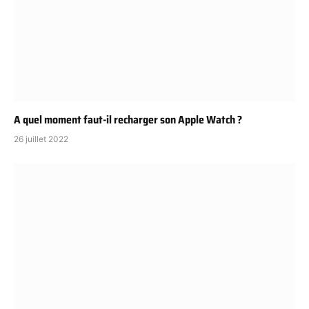
A quel moment faut-il recharger son Apple Watch ?
26 juillet 2022