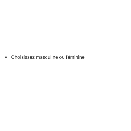
Choisissez masculine ou féminine