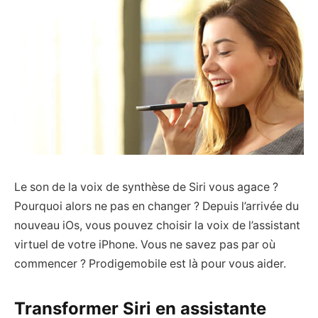
Le son de la voix de synthèse de Siri vous agace ?
Pourquoi alors ne pas en changer ? Depuis l’arrivée du
nouveau iOs, vous pouvez choisir la voix de l’assistant
virtuel de votre iPhone. Vous ne savez pas par où
commencer ? Prodigemobile est là pour vous aider.
Transformer Siri en assistante