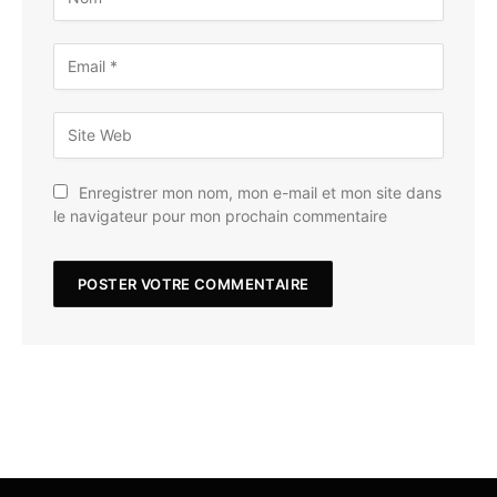
Enregistrer mon nom, mon e-mail et mon site dans
le navigateur pour mon prochain commentaire