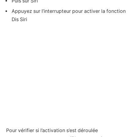
Puis sur Siri
Appuyez sur l’interrupteur pour activer la fonction
Dis Siri
Pour vérifier si l’activation s’est déroulée