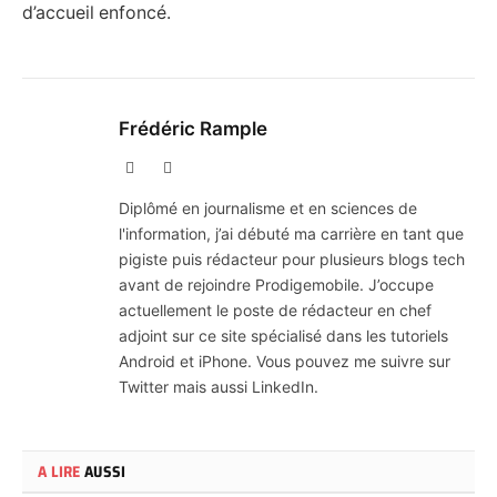
d’accueil enfoncé.
Frédéric Rample
X
LinkedIn
(Twitter)
Diplômé en journalisme et en sciences de
l'information, j’ai débuté ma carrière en tant que
pigiste puis rédacteur pour plusieurs blogs tech
avant de rejoindre Prodigemobile. J’occupe
actuellement le poste de rédacteur en chef
adjoint sur ce site spécialisé dans les tutoriels
Android et iPhone. Vous pouvez me suivre sur
Twitter mais aussi LinkedIn.
A LIRE
AUSSI