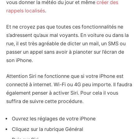
vous donner la météo du jour et même
créer des
rappels localisés
.
Et ne croyez pas que toutes ces fonctionnalités ne
s’adressent qu’aux mal voyants. En voiture ou dans la
rue, il est très agréable de dicter un mail, un SMS ou
passer un appel sans avoir à pianoter sur l’écran de
son iPhone.
Attention Siri ne fonctionne que si votre iPhone est
connecté à internet. Wi-Fi ou 4G peu importe. Il faudra
également penser à activer Siri. Pour cela il vous
suffira de suivre cette procédure.
Ouvrez les réglages de votre iPhone
Cliquez sur la rubrique Général