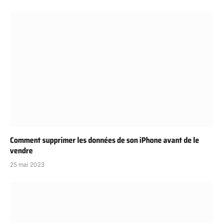
Comment supprimer les données de son iPhone avant de le
vendre
25 mai 2023