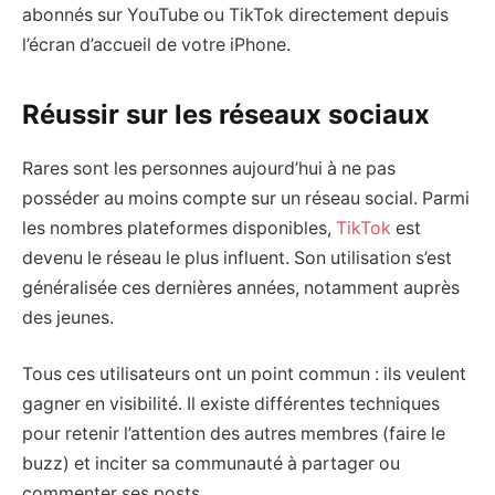
abonnés sur YouTube ou TikTok directement depuis
l’écran d’accueil de votre iPhone.
Réussir sur les réseaux sociaux
Rares sont les personnes aujourd’hui à ne pas
posséder au moins compte sur un réseau social. Parmi
les nombres plateformes disponibles,
TikTok
est
devenu le réseau le plus influent. Son utilisation s’est
généralisée ces dernières années, notamment auprès
des jeunes.
Tous ces utilisateurs ont un point commun : ils veulent
gagner en visibilité. Il existe différentes techniques
pour retenir l’attention des autres membres (faire le
buzz) et inciter sa communauté à partager ou
commenter ses posts.