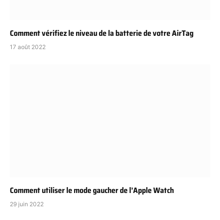
Comment vérifiez le niveau de la batterie de votre AirTag
17 août 2022
Comment utiliser le mode gaucher de l’Apple Watch
29 juin 2022