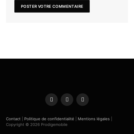
Facebook
X
Instagram
(Twitter)
Contact
|
Politique de confidentialité
|
Mentions légales
|
Copyright © 2026 Prodigemobile