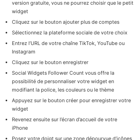
version gratuite, vous ne pourrez choisir que le petit
widget
Cliquez sur le bouton ajouter plus de comptes
Sélectionnez la plateforme sociale de votre choix
Entrez l’URL de votre chaîne TikTok, YouTube ou
Instagram
Cliquez sur le bouton enregistrer
Social Widgets Follower Count vous offre la
possibilité de personnaliser votre widget en
modifiant la police, les couleurs ou le thème
Appuyez sur le bouton créer pour enregistrer votre
widget
Revenez ensuite sur l’écran d’accueil de votre
iPhone
Posez votre doigt sur une zone dépourvue d’icônes