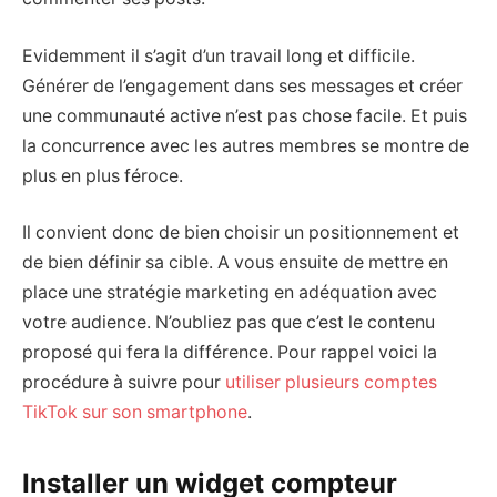
Evidemment il s’agit d’un travail long et difficile.
Générer de l’engagement dans ses messages et créer
une communauté active n’est pas chose facile. Et puis
la concurrence avec les autres membres se montre de
plus en plus féroce.
Il convient donc de bien choisir un positionnement et
de bien définir sa cible. A vous ensuite de mettre en
place une stratégie marketing en adéquation avec
votre audience. N’oubliez pas que c’est le contenu
proposé qui fera la différence. Pour rappel voici la
procédure à suivre pour
utiliser plusieurs comptes
TikTok sur son smartphone
.
Installer un widget compteur