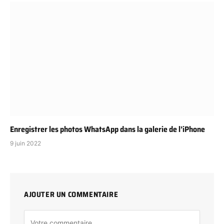
Enregistrer les photos WhatsApp dans la galerie de l’iPhone
9 juin 2022
AJOUTER UN COMMENTAIRE