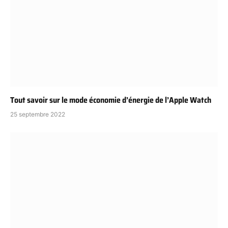
Tout savoir sur le mode économie d’énergie de l’Apple Watch
25 septembre 2022