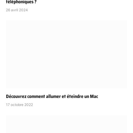
téléphoniques ?
26 avril 2024
Découvrez comment allumer et éteindre un Mac
17 octobre 2022