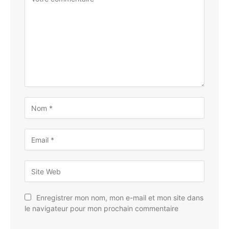
Enregistrer mon nom, mon e-mail et mon site dans
le navigateur pour mon prochain commentaire