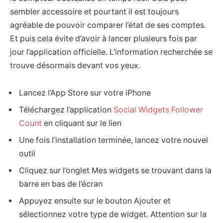
sembler accessoire et pourtant il est toujours
agréable de pouvoir comparer l’état de ses comptes.
Et puis cela évite d’avoir à lancer plusieurs fois par
jour l’application officielle. L’information recherchée se
trouve désormais devant vos yeux.
Lancez l’App Store sur votre iPhone
Téléchargez l’application
Social Widgets Follower
Count
en cliquant sur le lien
Une fois l’installation terminée, lancez votre nouvel
outil
Cliquez sur l’onglet Mes widgets se trouvant dans la
barre en bas de l’écran
Appuyez ensuite sur le bouton Ajouter et
sélectionnez votre type de widget. Attention sur la