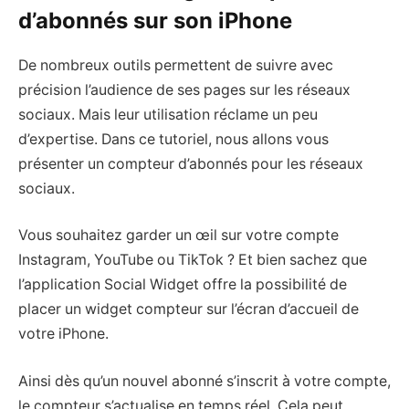
d’abonnés sur son iPhone
De nombreux outils permettent de suivre avec
précision l’audience de ses pages sur les réseaux
sociaux. Mais leur utilisation réclame un peu
d’expertise. Dans ce tutoriel, nous allons vous
présenter un compteur d’abonnés pour les réseaux
sociaux.
Vous souhaitez garder un œil sur votre compte
Instagram, YouTube ou TikTok ? Et bien sachez que
l’application Social Widget offre la possibilité de
placer un widget compteur sur l’écran d’accueil de
votre iPhone.
Ainsi dès qu’un nouvel abonné s’inscrit à votre compte,
le compteur s’actualise en temps réel. Cela peut