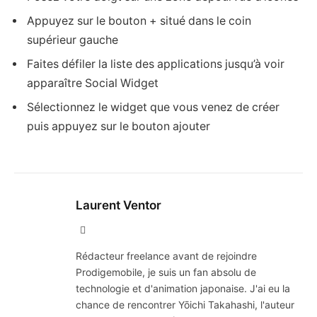
Appuyez sur le bouton + situé dans le coin
supérieur gauche
Faites défiler la liste des applications jusqu’à voir
apparaître Social Widget
Sélectionnez le widget que vous venez de créer
puis appuyez sur le bouton ajouter
Laurent Ventor
Site
Web
Rédacteur freelance avant de rejoindre
Prodigemobile, je suis un fan absolu de
technologie et d'animation japonaise. J'ai eu la
chance de rencontrer Yōichi Takahashi, l'auteur