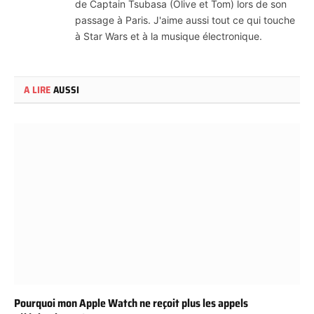
de Captain Tsubasa (Olive et Tom) lors de son
passage à Paris. J'aime aussi tout ce qui touche
à Star Wars et à la musique électronique.
A LIRE
AUSSI
Pourquoi mon Apple Watch ne reçoit plus les appels