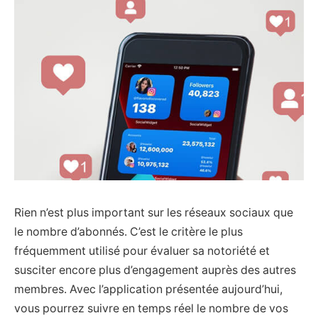
Rien n’est plus important sur les réseaux sociaux que
le nombre d’abonnés. C’est le critère le plus
fréquemment utilisé pour évaluer sa notoriété et
susciter encore plus d’engagement auprès des autres
membres. Avec l’application présentée aujourd’hui,
vous pourrez suivre en temps réel le nombre de vos