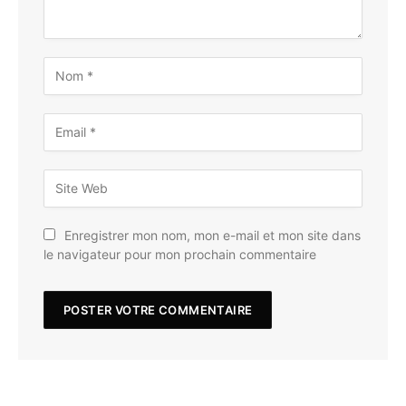
Enregistrer mon nom, mon e-mail et mon site dans
le navigateur pour mon prochain commentaire