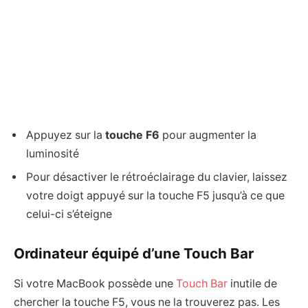
Appuyez sur la
touche F6
pour augmenter la
luminosité
Pour désactiver le rétroéclairage du clavier, laissez
votre doigt appuyé sur la touche F5 jusqu’à ce que
celui-ci s’éteigne
Ordinateur équipé d’une Touch Bar
Si votre MacBook possède une
Touch Bar
inutile de
chercher la touche F5, vous ne la trouverez pas. Les