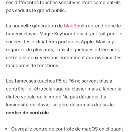
ses différentes touches sensitives n’ont semblent-ils
pas séduits le grand public.
La nouvelle génération de
MacBook
reprend donc le
fameux clavier Magic Keyboard qui a tant fait pour le
succès des ordinateurs portables Apple. Mais à y
regarder de plus près, il existe quelques différences
entre des deux versions notamment aux niveaux des
raccourcis de fonctions.
Les fameuses touches F5 et F6 ne servent plus à
contrôler le rétroéclairage du clavier mais à lancer la
dictée vocale ou le mode Ne pas déranger. La
luminosité du clavier se gère désormais depuis le
centre de contrôle
.
Ouvrez le centre de contrôle de macOS en cliquant