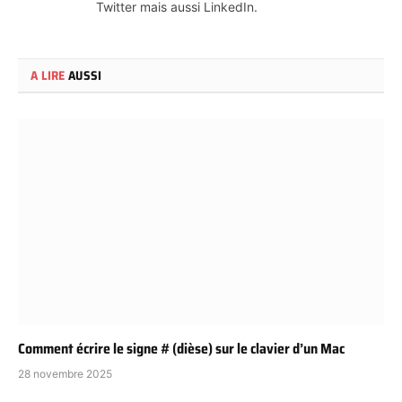
Twitter mais aussi LinkedIn.
A LIRE
AUSSI
Comment écrire le signe # (dièse) sur le clavier d’un Mac
28 novembre 2025