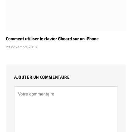
Comment utiliser le clavier Gboard sur un iPhone
23 novembre 2016
AJOUTER UN COMMENTAIRE