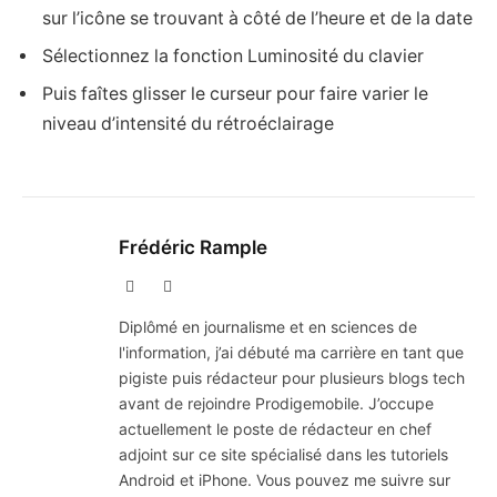
sur l’icône se trouvant à côté de l’heure et de la date
Sélectionnez la fonction Luminosité du clavier
Puis faîtes glisser le curseur pour faire varier le
niveau d’intensité du rétroéclairage
Frédéric Rample
X
LinkedIn
(Twitter)
Diplômé en journalisme et en sciences de
l'information, j’ai débuté ma carrière en tant que
pigiste puis rédacteur pour plusieurs blogs tech
avant de rejoindre Prodigemobile. J’occupe
actuellement le poste de rédacteur en chef
adjoint sur ce site spécialisé dans les tutoriels
Android et iPhone. Vous pouvez me suivre sur