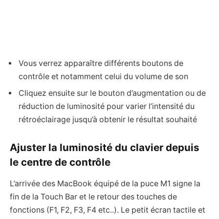
Vous verrez apparaître différents boutons de
contrôle et notamment celui du volume de son
Cliquez ensuite sur le bouton d’augmentation ou de
réduction de luminosité pour varier l’intensité du
rétroéclairage jusqu’à obtenir le résultat souhaité
Ajuster la luminosité du clavier depuis
le centre de contrôle
L’arrivée des MacBook équipé de la puce M1 signe la
fin de la Touch Bar et le retour des touches de
fonctions (F1, F2, F3, F4 etc..). Le petit écran tactile et