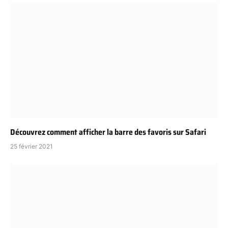
Découvrez comment afficher la barre des favoris sur Safari
25 février 2021