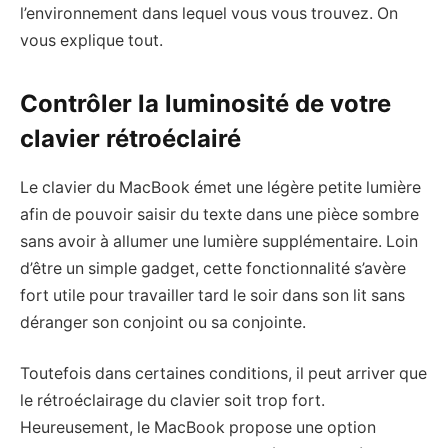
l’environnement dans lequel vous vous trouvez. On
vous explique tout.
Contrôler la luminosité de votre
clavier rétroéclairé
Le clavier du MacBook émet une légère petite lumière
afin de pouvoir saisir du texte dans une pièce sombre
sans avoir à allumer une lumière supplémentaire. Loin
d’être un simple gadget, cette fonctionnalité s’avère
fort utile pour travailler tard le soir dans son lit sans
déranger son conjoint ou sa conjointe.
Toutefois dans certaines conditions, il peut arriver que
le rétroéclairage du clavier soit trop fort.
Heureusement, le MacBook propose une option