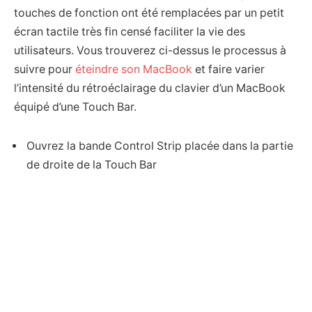
touches de fonction ont été remplacées par un petit
écran tactile très fin censé faciliter la vie des
utilisateurs. Vous trouverez ci-dessus le processus à
suivre pour
éteindre son MacBook
et faire varier
l’intensité du rétroéclairage du clavier d’un MacBook
équipé d’une Touch Bar.
Ouvrez la bande Control Strip placée dans la partie
de droite de la Touch Bar