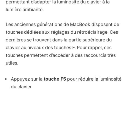
permettant d’adapter la luminosité du clavier à la
lumière ambiante.
Les anciennes générations de MacBook disposent de
touches dédiées aux réglages du rétroéclairage. Ces
dernières se trouvent dans la partie supérieure du
clavier au niveaux des touches F. Pour rappel, ces
touches permettent d’accéder à des raccourcis très
utiles.
Appuyez sur la
touche F5
pour réduire la luminosité
du clavier