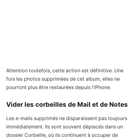
Attention toutefois, cette action est définitive. Une
fois les photos supprimées de cet album, elles ne
pourront plus être restaurées depuis l’iPhone.
Vider les corbeilles de Mail et de Notes
Les e-mails supprimés ne disparaissent pas toujours
immédiatement. Ils sont souvent déplacés dans un
dossier Corbeille, où ils continuent à occuper de