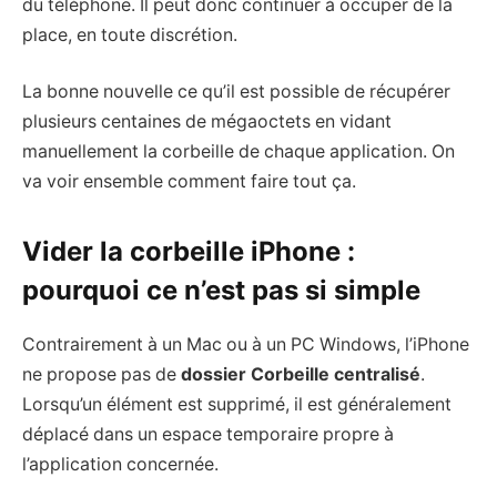
du téléphone. Il peut donc continuer à occuper de la
place, en toute discrétion.
La bonne nouvelle ce qu’il est possible de récupérer
plusieurs centaines de mégaoctets en vidant
manuellement la corbeille de chaque application. On
va voir ensemble comment faire tout ça.
Vider la corbeille iPhone :
pourquoi ce n’est pas si simple
Contrairement à un Mac ou à un PC Windows, l’iPhone
ne propose pas de
dossier Corbeille centralisé
.
Lorsqu’un élément est supprimé, il est généralement
déplacé dans un espace temporaire propre à
l’application concernée.