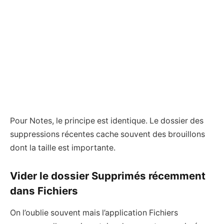
Pour Notes, le principe est identique. Le dossier des
suppressions récentes cache souvent des brouillons
dont la taille est importante.
Vider le dossier Supprimés récemment
dans Fichiers
On l’oublie souvent mais l’application Fichiers