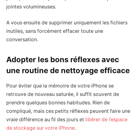
jointes volumineuses.
A vous ensuite de supprimer uniquement les fichiers
inutiles, sans forcément effacer toute une
conversation.
Adopter les bons réflexes avec
une routine de nettoyage efficace
Pour éviter que la mémoire de votre iPhone se
retrouve de nouveau saturée, il suffit souvent de
prendre quelques bonnes habitudes. Rien de
compliqué, mais ces petits réflexes peuvent faire une
vraie différence au fil des jours et
libérer de l’espace
de stockage sur votre iPhone
.