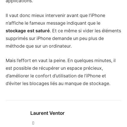
applications.
Il vaut donc mieux intervenir avant que l’iPhone
n’affiche le fameux message indiquant que le
stockage est saturé
. Et ce même si vider les éléments
supprimés sur iPhone demande un peu plus de
méthode que sur un ordinateur.
Mais l’effort en vaut la peine. En quelques minutes, il
est possible de récupérer un espace précieux,
d’améliorer le confort d’utilisation de l’iPhone et
d’éviter les blocages liés au manque de stockage.
Laurent Ventor
Site