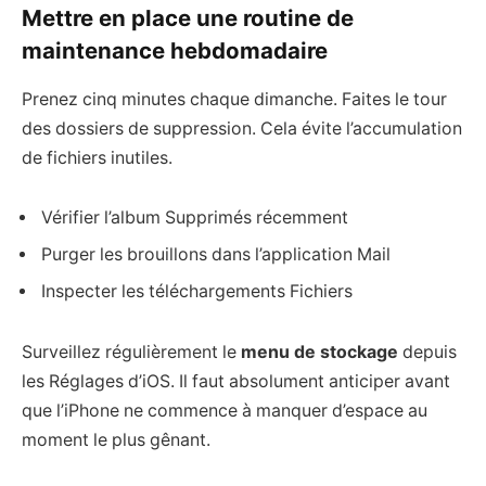
Mettre en place une routine de
maintenance hebdomadaire
Prenez cinq minutes chaque dimanche. Faites le tour
des dossiers de suppression. Cela évite l’accumulation
de fichiers inutiles.
Vérifier l’album Supprimés récemment
Purger les brouillons dans l’application Mail
Inspecter les téléchargements Fichiers
Surveillez régulièrement le
menu de stockage
depuis
les Réglages d’iOS. Il faut absolument anticiper avant
que l’iPhone ne commence à manquer d’espace au
moment le plus gênant.