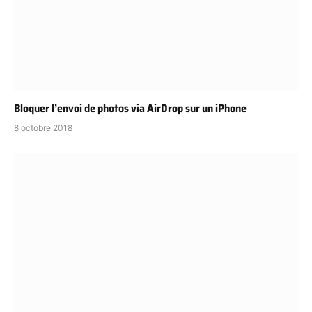
Bloquer l’envoi de photos via AirDrop sur un iPhone
8 octobre 2018