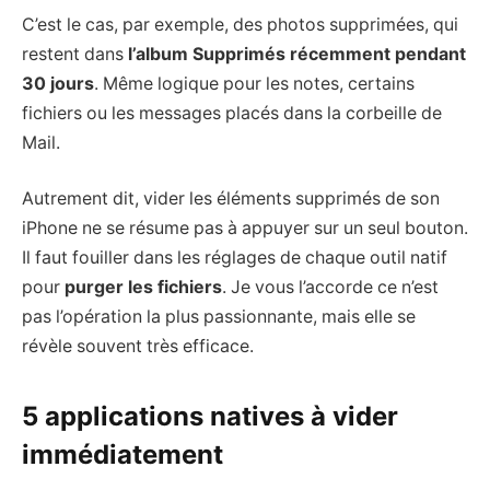
C’est le cas, par exemple, des photos supprimées, qui
restent dans
l’album Supprimés récemment pendant
30 jours
. Même logique pour les notes, certains
fichiers ou les messages placés dans la corbeille de
Mail.
Autrement dit, vider les éléments supprimés de son
iPhone ne se résume pas à appuyer sur un seul bouton.
Il faut fouiller dans les réglages de chaque outil natif
pour
purger les fichiers
. Je vous l’accorde ce n’est
pas l’opération la plus passionnante, mais elle se
révèle souvent très efficace.
5 applications natives à vider
immédiatement