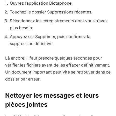
Ouvrez l’application Dictaphone.
Touchez le dossier Suppressions récentes.
Sélectionnez les enregistrements dont vous n’avez
plus besoin.
Appuyez sur Supprimer, puis confirmez la
suppression définitive.
Là encore, il faut prendre quelques secondes pour
vérifier les fichiers avant de les effacer définitivement.
Un document important peut vite se retrouver dans ce
dossier par erreur.
Nettoyer les messages et leurs
pièces jointes