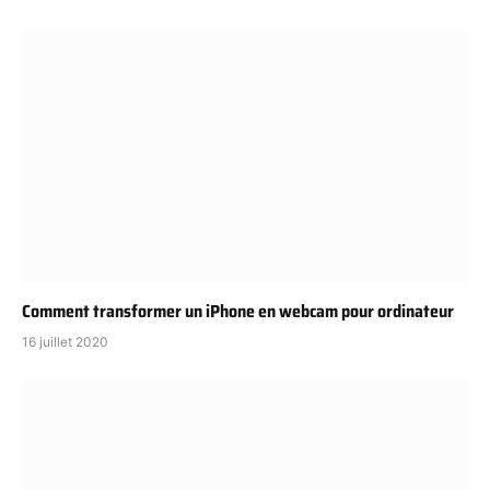
Comment transformer un iPhone en webcam pour ordinateur
16 juillet 2020