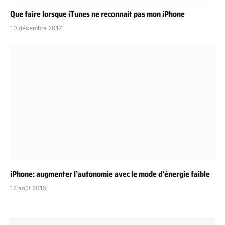
Que faire lorsque iTunes ne reconnait pas mon iPhone
10 décembre 2017
iPhone: augmenter l’autonomie avec le mode d’énergie faible
12 août 2015