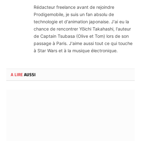
Web
Rédacteur freelance avant de rejoindre
Prodigemobile, je suis un fan absolu de
technologie et d'animation japonaise. J'ai eu la
chance de rencontrer Yōichi Takahashi, l'auteur
de Captain Tsubasa (Olive et Tom) lors de son
passage à Paris. J'aime aussi tout ce qui touche
à Star Wars et à la musique électronique.
A LIRE
AUSSI