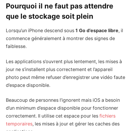
Pourquoi il ne faut pas attendre
que le stockage soit plein
Lorsqu’un iPhone descend sous
1 Go d’espace libre
, il
commence généralement à montrer des signes de
faiblesse.
Les applications s’ouvrent plus lentement, les mises à
jour ne s’installent plus correctement et l’appareil
photo peut même refuser d’enregistrer une vidéo faute
d’espace disponible.
Beaucoup de personnes l’ignorent mais iOS a besoin
d’un minimum d’espace disponible pour fonctionner
correctement. Il utilise cet espace pour les
fichiers
temporaires
, les mises à jour et gérer les caches des