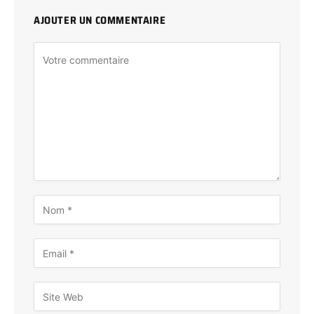
AJOUTER UN COMMENTAIRE