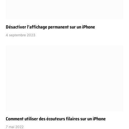
Désactiver l’affichage permanent sur un iPhone
4 septembre 2023
Comment utiliser des écouteurs filaires sur un iPhone
7 mai 2022