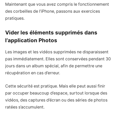
Maintenant que vous avez compris le fonctionnement
des corbeilles de l’iPhone, passons aux exercices
pratiques.
Vider les éléments supprimés dans
l’application Photos
Les images et les vidéos supprimées ne disparaissent
pas immédiatement. Elles sont conservées pendant 30
jours dans un album spécial, afin de permettre une
récupération en cas d’erreur.
Cette sécurité est pratique. Mais elle peut aussi finir
par occuper beaucoup d’espace, surtout lorsque des
vidéos, des captures d’écran ou des séries de photos
ratées s’accumulent.