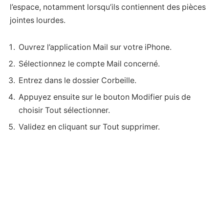
l’espace, notamment lorsqu’ils contiennent des pièces
jointes lourdes.
Ouvrez l’application Mail sur votre iPhone.
Sélectionnez le compte Mail concerné.
Entrez dans le dossier Corbeille.
Appuyez ensuite sur le bouton Modifier puis de
choisir Tout sélectionner.
Validez en cliquant sur Tout supprimer.