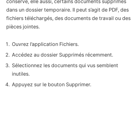
conserve, elle aussi, certains documents supprimés
dans un dossier temporaire. Il peut s’agit de PDF, des
fichiers téléchargés, des documents de travail ou des
pièces jointes.
Ouvrez l’application Fichiers.
Accédez au dossier Supprimés récemment.
Sélectionnez les documents qui vus semblent
inutiles.
Appuyez sur le bouton Supprimer.