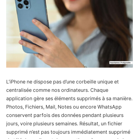
L’iPhone ne dispose pas d’une corbeille unique et
centralisée comme nos ordinateurs. Chaque
application gère ses éléments supprimés à sa manière.
Photos, Fichiers, Mail, Notes ou encore WhatsApp
conservent parfois des données pendant plusieurs
jours, voire plusieurs semaines. Résultat, un fichier
supprimé n’est pas toujours immédiatement supprimé