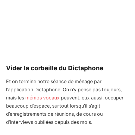
Vider la corbeille du Dictaphone
Et on termine notre séance de ménage par
l’application Dictaphone. On n’y pense pas toujours,
mais les
mémos vocaux
peuvent, eux aussi, occuper
beaucoup d’espace, surtout lorsqu’il s’agit
d’enregistrements de réunions, de cours ou
d’interviews oubliées depuis des mois.