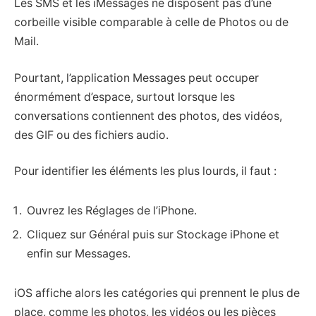
Les SMS et les iMessages ne disposent pas d’une
corbeille visible comparable à celle de Photos ou de
Mail.
Pourtant, l’application Messages peut occuper
énormément d’espace, surtout lorsque les
conversations contiennent des photos, des vidéos,
des GIF ou des fichiers audio.
Pour identifier les éléments les plus lourds, il faut :
Ouvrez les Réglages de l’iPhone.
Cliquez sur Général puis sur Stockage iPhone et
enfin sur Messages.
iOS affiche alors les catégories qui prennent le plus de
place, comme les photos, les vidéos ou les pièces