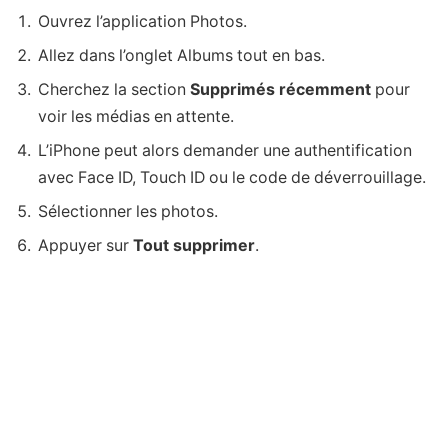
Ouvrez l’application Photos.
Allez dans l’onglet Albums tout en bas.
Cherchez la section
Supprimés récemment
pour
voir les médias en attente.
L’iPhone peut alors demander une authentification
avec Face ID, Touch ID ou le code de déverrouillage.
Sélectionner les photos.
Appuyer sur
Tout supprimer
.