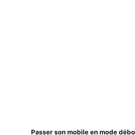
Passer son mobile en mode déb