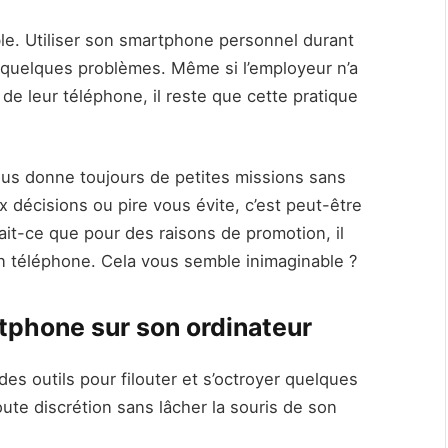
le. Utiliser son smartphone personnel durant
 quelques problèmes. Même si l’employeur n’a
e de leur téléphone, il reste que cette pratique
ous donne toujours de petites missions sans
x décisions ou pire vous évite, c’est peut-être
it-ce que pour des raisons de promotion, il
n téléphone. Cela vous semble inimaginable ?
rtphone sur son ordinateur
des outils pour filouter et s’octroyer quelques
ute discrétion sans lâcher la souris de son