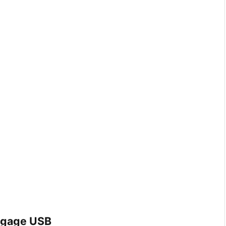
ogage USB