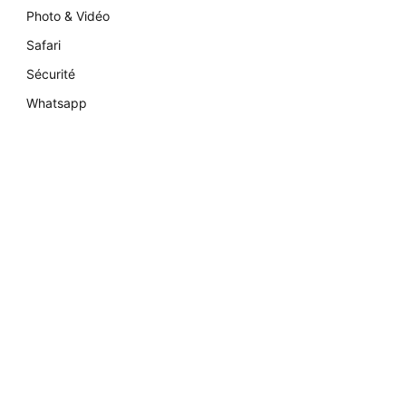
Photo & Vidéo
Safari
Sécurité
Whatsapp