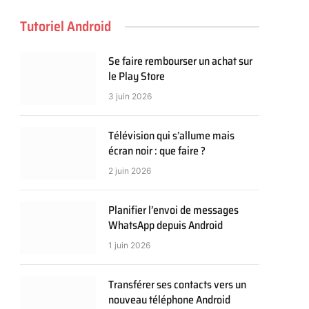
Tutoriel Android
Se faire rembourser un achat sur
le Play Store
3 juin 2026
Télévision qui s’allume mais
écran noir : que faire ?
2 juin 2026
Planifier l’envoi de messages
WhatsApp depuis Android
1 juin 2026
Transférer ses contacts vers un
nouveau téléphone Android