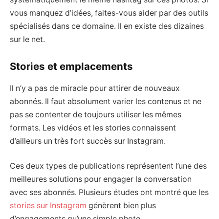
vous manquez d’idées, faites-vous aider par des outils
spécialisés dans ce domaine. Il en existe des dizaines
sur le net.
Stories et emplacements
Il n’y a pas de miracle pour attirer de nouveaux
abonnés. Il faut absolument varier les contenus et ne
pas se contenter de toujours utiliser les mêmes
formats. Les vidéos et les stories connaissent
d’ailleurs un très fort succès sur Instagram.
Ces deux types de publications représentent l’une des
meilleures solutions pour engager la conversation
avec ses abonnés. Plusieurs études ont montré que les
stories sur Instagram
génèrent bien plus
d’engagements qu’une simple photo.