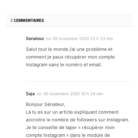
2
COMMENTAIRES
Senateur
on
29 novembre 2020 23 h 23 min
Salut tout le monde j’ai une problème et
comment je peux récupérer mon compte
Instagram sans le numéro et email.
Saja
on
30 novembre 2020 10 h 24 min
Bonjour Sénateur,
Là tu es sur un article expliquant comment
accroitre le nombre de followers sur Instagram.
Je te conseille de taper « récupérer mon
compte Instagram » dans le module de