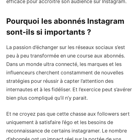
efficace pour accroître son audience sur Instagram.
Pourquoi les abonnés Instagram
sont-ils si importants ?
La passion d’échanger sur les réseaux sociaux s’est
peu à peu transformée en une course aux abonnés.
Dans un monde ultra connecté, les marques et les
influenceurs cherchent constamment de nouvelles
stratégies pour réussir à capter l’attention des
internautes et à les fidéliser. Et l’exercice peut s’avérer
bien plus compliqué qu’il n’y parait.
Et ne croyez pas que cette chasse aux followers sert
uniquement à satisfaire l’égo et les besoins de
reconnaissance de certains instagramer. Le nombre
d’abonnés ont un impact réel sur la portée de vos