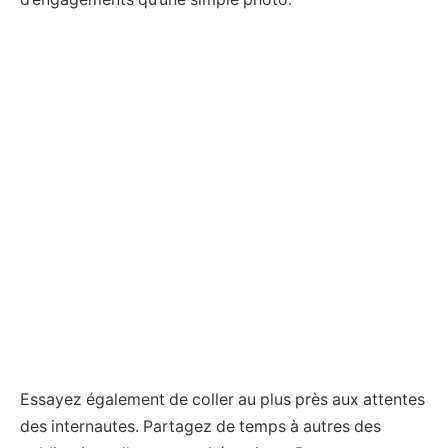
Essayez également de coller au plus près aux attentes
des internautes. Partagez de temps à autres des