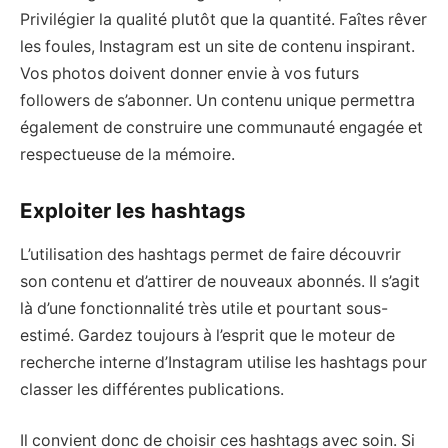
Privilégier la qualité plutôt que la quantité. Faîtes rêver
les foules, Instagram est un site de contenu inspirant.
Vos photos doivent donner envie à vos futurs
followers de s’abonner. Un contenu unique permettra
également de construire une communauté engagée et
respectueuse de la mémoire.
Exploiter les hashtags
L’utilisation des hashtags permet de faire découvrir
son contenu et d’attirer de nouveaux abonnés. Il s’agit
là d’une fonctionnalité très utile et pourtant sous-
estimé. Gardez toujours à l’esprit que le moteur de
recherche interne d’Instagram utilise les hashtags pour
classer les différentes publications.
Il convient donc de choisir ces hashtags avec soin. Si