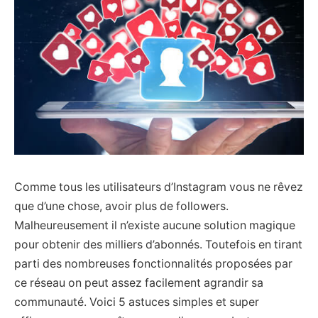
Comme tous les utilisateurs d’Instagram vous ne rêvez
que d’une chose, avoir plus de followers.
Malheureusement il n’existe aucune solution magique
pour obtenir des milliers d’abonnés. Toutefois en tirant
parti des nombreuses fonctionnalités proposées par
ce réseau on peut assez facilement agrandir sa
communauté. Voici 5 astuces simples et super