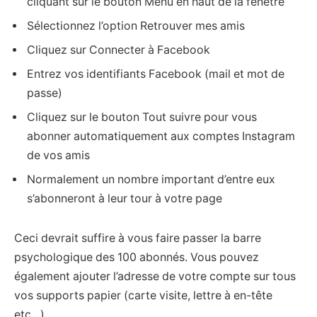
cliquant sur le bouton Menu en haut de la fenêtre
Sélectionnez l’option Retrouver mes amis
Cliquez sur Connecter à Facebook
Entrez vos identifiants Facebook (mail et mot de
passe)
Cliquez sur le bouton Tout suivre pour vous
abonner automatiquement aux comptes Instagram
de vos amis
Normalement un nombre important d’entre eux
s’abonneront à leur tour à votre page
Ceci devrait suffire à vous faire passer la barre
psychologique des 100 abonnés. Vous pouvez
également ajouter l’adresse de votre compte sur tous
vos supports papier (carte visite, lettre à en-tête
etc…)