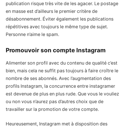
publication risque très vite de les agacer. Le postage
en masse est d’ailleurs le premier critère de
désabonnement. Éviter également les publications
répétitives avec toujours le même type de sujet.
Personne n’aime le spam.
Promouvoir son compte Instagram
Alimenter son profil avec du contenu de qualité c’est
bien, mais cela ne suffit pas toujours à faire croître le
nombre de ses abonnés. Avec l’augmentation des
profils Instagram, la concurrence entre instagramer
est devenue de plus en plus rude. Que vous le vouliez
ou non vous n’aurez pas d’autres choix que de
travailler sur la promotion de votre compte.
Heureusement, Instagram met à disposition des