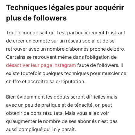
Techniques légales pour acquérir
plus de followers
Tout le monde sait qu’il est particulièrement frustrant
de créer un compte sur un réseau social et de se
retrouver avec un nombre d’abonnés proche de zéro.
Certains se retrouvent même dans l’obligation de
désactiver leur page Instagram
faute de followers. Il
existe toutefois quelques techniques pour muscler ce
chiffre et accroître sa e-réputation.
Bien évidemment les débuts seront difficiles mais
avec un peu de pratique et de ténacité, on peut
obtenir de bons résultats. Mais vous allez voir
qu’augmenter le nombre de ses abonnés n’est pas
aussi compliqué qu’il n’y paraît.