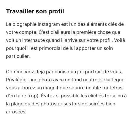
Travailler son profil
La biographie Instagram est l’un des éléments clés de
votre compte. C’est d’ailleurs la première chose que
voit un internaute quand il arrive sur votre profil. Voilà
pourquoi il est primordial de lui apporter un soin
particulier.
Commencez déjà par choisir un joli portrait de vous.
Privilégier une photo avec un fond neutre et sur lequel
vous arborez un magnifique sourire (inutile toutefois
d’en faire trop). Évitez si possible les clichés torse nu à
la plage ou des photos prises lors de soirées bien
arrosées.