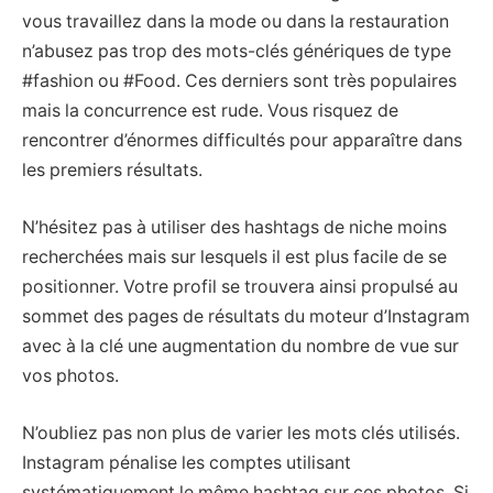
vous travaillez dans la mode ou dans la restauration
n’abusez pas trop des mots-clés génériques de type
#fashion ou #Food. Ces derniers sont très populaires
mais la concurrence est rude. Vous risquez de
rencontrer d’énormes difficultés pour apparaître dans
les premiers résultats.
N’hésitez pas à utiliser des hashtags de niche moins
recherchées mais sur lesquels il est plus facile de se
positionner. Votre profil se trouvera ainsi propulsé au
sommet des pages de résultats du moteur d’Instagram
avec à la clé une augmentation du nombre de vue sur
vos photos.
N’oubliez pas non plus de varier les mots clés utilisés.
Instagram pénalise les comptes utilisant
systématiquement le même hashtag sur ces photos. Si