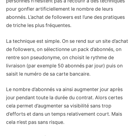
personnes n’hésitent pas à recourir à des techniques
pour gonfler artificiellement le nombre de leurs
abonnés. L’achat de followers est l’une des pratiques
de triche les plus fréquentes.
La technique est simple. On se rend sur un site d’achat
de followers, on sélectionne un pack d’abonnés, on
rentre son pseudonyme, on choisit le rythme de
livraison (par exemple 50 abonnés par jour) puis on
saisit le numéro de sa carte bancaire.
Le nombre d’abonnés va ainsi augmenter jour après
jour pendant toute la durée du contrat. Alors certes
cela permet d’augmenter sa visibilité sans trop
d’efforts et dans un temps relativement court. Mais
cela n’est pas sans risque.