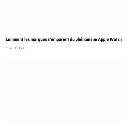
Comment les marques s’emparent du phénomène Apple Watch
4 juillet 2024