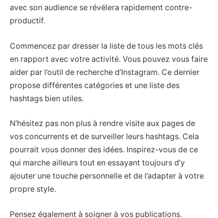
avec son audience se révélera rapidement contre-
productif.
Commencez par dresser la liste de tous les mots clés
en rapport avec votre activité. Vous pouvez vous faire
aider par l’outil de recherche d’Instagram. Ce dernier
propose différentes catégories et une liste des
hashtags bien utiles.
N’hésitez pas non plus à rendre visite aux pages de
vos concurrents et de surveiller leurs hashtags. Cela
pourrait vous donner des idées. Inspirez-vous de ce
qui marche ailleurs tout en essayant toujours d’y
ajouter une touche personnelle et de l’adapter à votre
propre style.
Pensez également à soigner à vos publications.