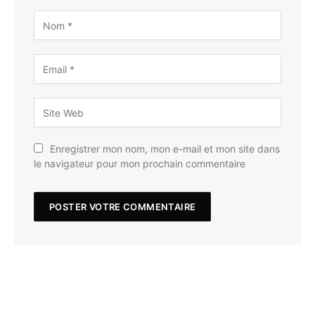
Enregistrer mon nom, mon e-mail et mon site dans
le navigateur pour mon prochain commentaire