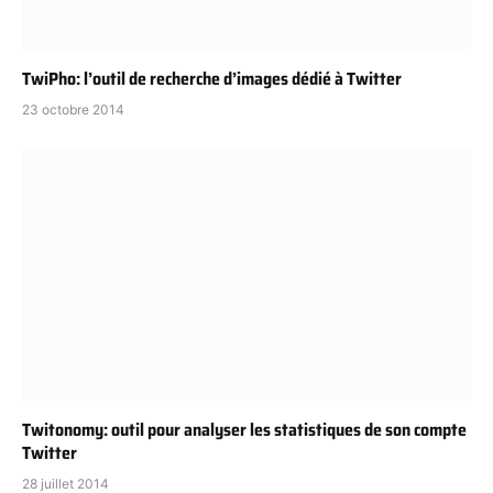
TwiPho: l’outil de recherche d’images dédié à Twitter
23 octobre 2014
Twitonomy: outil pour analyser les statistiques de son compte
Twitter
28 juillet 2014