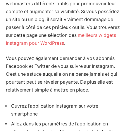
webmasters différents outils pour promouvoir leur
compte et augmenter sa visibilité. Si vous possédez
un site ou un blog, il serait vraiment dommage de
passer à côté de ces précieux outils. Vous trouverez
sur cette page une sélection des
meilleurs widgets
Instagram pour WordPress
.
Vous pouvez également demander à vos abonnés
Facebook et Twitter de vous suivre sur Instagram.
C’est une astuce auquelle on ne pense jamais et qui
pourtant peut se révéler payante. De plus elle est
relativement simple à mettre en place.
Ouvrez l’application Instagram sur votre
smartphone
Allez dans les paramètres de l’application en