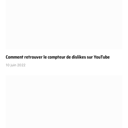
Comment retrouver le compteur de dislikes sur YouTube
10 juin 2022