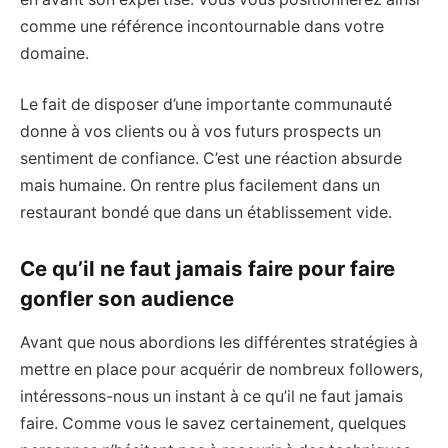
comme une référence incontournable dans votre
domaine.
Le fait de disposer d’une importante communauté
donne à vos clients ou à vos futurs prospects un
sentiment de confiance. C’est une réaction absurde
mais humaine. On rentre plus facilement dans un
restaurant bondé que dans un établissement vide.
Ce qu’il ne faut jamais faire pour faire
gonfler son audience
Avant que nous abordions les différentes stratégies à
mettre en place pour acquérir de nombreux followers,
intéressons-nous un instant à ce qu’il ne faut jamais
faire. Comme vous le savez certainement, quelques