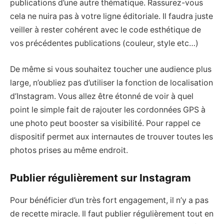
publications d’une autre thématique. Rassurez-vous
cela ne nuira pas à votre ligne éditoriale. Il faudra juste
veiller à rester cohérent avec le code esthétique de
vos précédentes publications (couleur, style etc…)
De même si vous souhaitez toucher une audience plus
large, n’oubliez pas d’utiliser la fonction de localisation
d’Instagram. Vous allez être étonné de voir à quel
point le simple fait de rajouter les cordonnées GPS à
une photo peut booster sa visibilité. Pour rappel ce
dispositif permet aux internautes de trouver toutes les
photos prises au même endroit.
Publier régulièrement sur Instagram
Pour bénéficier d’un très fort engagement, il n’y a pas
de recette miracle. Il faut publier régulièrement tout en