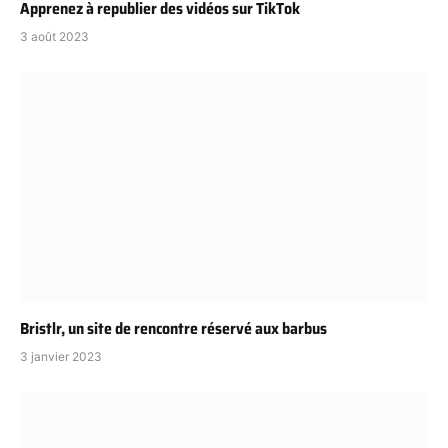
Apprenez à republier des vidéos sur TikTok
3 août 2023
Bristlr, un site de rencontre réservé aux barbus
3 janvier 2023