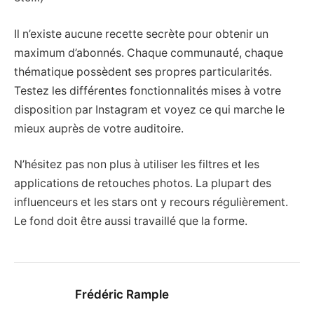
Il n’existe aucune recette secrète pour obtenir un
maximum d’abonnés. Chaque communauté, chaque
thématique possèdent ses propres particularités.
Testez les différentes fonctionnalités mises à votre
disposition par Instagram et voyez ce qui marche le
mieux auprès de votre auditoire.
N’hésitez pas non plus à utiliser les filtres et les
applications de retouches photos. La plupart des
influenceurs et les stars ont y recours régulièrement.
Le fond doit être aussi travaillé que la forme.
Frédéric Rample