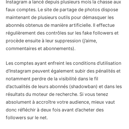
Instagram a lancé depuis plusieurs mois la chasse aux
faux comptes. Le site de partage de photos dispose
maintenant de plusieurs outils pour démasquer les
abonnés obtenus de manière artificielle. Il effectue
régulièrement des contrôles sur les fake followers et
procède ensuite à leur suppression (j’aime,
commentaires et abonnements).
Les comptes ayant enfreint les conditions d’utilisation
d’Instagram peuvent également subir des pénalités et
notamment perdre de la visibilité dans le fil
d’actualités de leurs abonnés (shadowban) et dans les
résultats du moteur de recherche. Si vous tenez
absolument à accroître votre audience, mieux vaut
donc réfléchir à deux fois avant d’acheter des
followers sur le net.