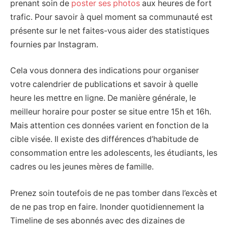
prenant soin de
poster ses photos
aux heures de fort
trafic. Pour savoir à quel moment sa communauté est
présente sur le net faites-vous aider des statistiques
fournies par Instagram.
Cela vous donnera des indications pour organiser
votre calendrier de publications et savoir à quelle
heure les mettre en ligne. De manière générale, le
meilleur horaire pour poster se situe entre 15h et 16h.
Mais attention ces données varient en fonction de la
cible visée. Il existe des différences d’habitude de
consommation entre les adolescents, les étudiants, les
cadres ou les jeunes mères de famille.
Prenez soin toutefois de ne pas tomber dans l’excès et
de ne pas trop en faire. Inonder quotidiennement la
Timeline de ses abonnés avec des dizaines de