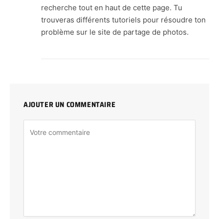
recherche tout en haut de cette page. Tu
trouveras différents tutoriels pour résoudre ton
problème sur le site de partage de photos.
AJOUTER UN COMMENTAIRE