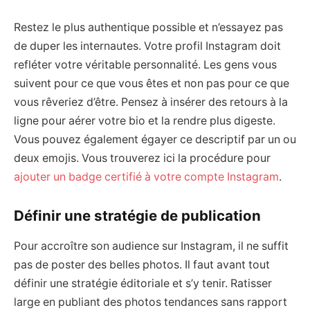
Restez le plus authentique possible et n’essayez pas
de duper les internautes. Votre profil Instagram doit
refléter votre véritable personnalité. Les gens vous
suivent pour ce que vous êtes et non pas pour ce que
vous rêveriez d’être. Pensez à insérer des retours à la
ligne pour aérer votre bio et la rendre plus digeste.
Vous pouvez également égayer ce descriptif par un ou
deux emojis. Vous trouverez ici la procédure pour
ajouter un badge certifié à votre compte Instagram
.
Définir une stratégie de publication
Pour accroître son audience sur Instagram, il ne suffit
pas de poster des belles photos. Il faut avant tout
définir une stratégie éditoriale et s’y tenir. Ratisser
large en publiant des photos tendances sans rapport