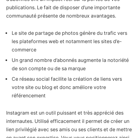
publications. Le fait de disposer d’une importante
communauté présente de nombreux avantages.
Le site de partage de photos génère du trafic vers
les plateformes web et notamment les sites d’e-
commerce
Un grand nombre d’abonnés augmente la notoriété
de son compte ou de sa marque
Ce réseau social facilite la création de liens vers
votre site ou blog et donc améliore votre
référencement
Instagram est un outil puissant et très apprécié des
internautes. Utilisé efficacement il permet de créer un
lien privilégié avec ses amis ou ses clients et de mettre
en avant son expertise. Vous vous positionnerez ainsi