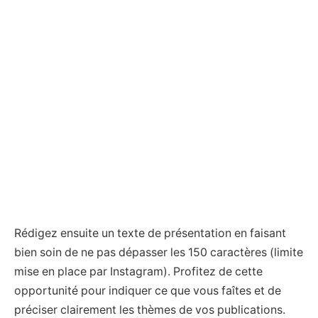
Rédigez ensuite un texte de présentation en faisant
bien soin de ne pas dépasser les 150 caractères (limite
mise en place par Instagram). Profitez de cette
opportunité pour indiquer ce que vous faîtes et de
préciser clairement les thèmes de vos publications.