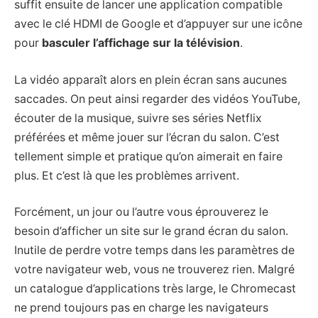
suffit ensuite de lancer une application compatible
avec le clé HDMI de Google et d’appuyer sur une icône
pour
basculer l’affichage sur la télévision
.
La vidéo apparaît alors en plein écran sans aucunes
saccades. On peut ainsi regarder des vidéos YouTube,
écouter de la musique, suivre ses séries Netflix
préférées et même jouer sur l’écran du salon. C’est
tellement simple et pratique qu’on aimerait en faire
plus. Et c’est là que les problèmes arrivent.
Forcément, un jour ou l’autre vous éprouverez le
besoin d’afficher un site sur le grand écran du salon.
Inutile de perdre votre temps dans les paramètres de
votre navigateur web, vous ne trouverez rien. Malgré
un catalogue d’applications très large, le Chromecast
ne prend toujours pas en charge les navigateurs