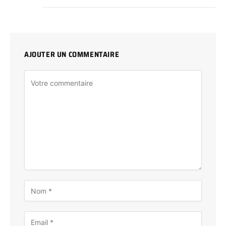
AJOUTER UN COMMENTAIRE