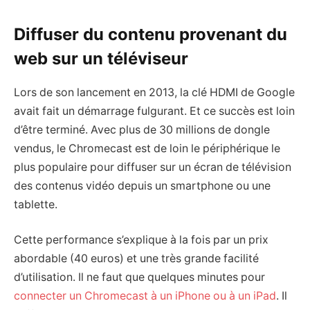
Diffuser du contenu provenant du
web sur un téléviseur
Lors de son lancement en 2013, la clé HDMI de Google
avait fait un démarrage fulgurant. Et ce succès est loin
d’être terminé. Avec plus de 30 millions de dongle
vendus, le Chromecast est de loin le périphérique le
plus populaire pour diffuser sur un écran de télévision
des contenus vidéo depuis un smartphone ou une
tablette.
Cette performance s’explique à la fois par un prix
abordable (40 euros) et une très grande facilité
d’utilisation. Il ne faut que quelques minutes pour
connecter un Chromecast à un iPhone ou à un iPad
. Il