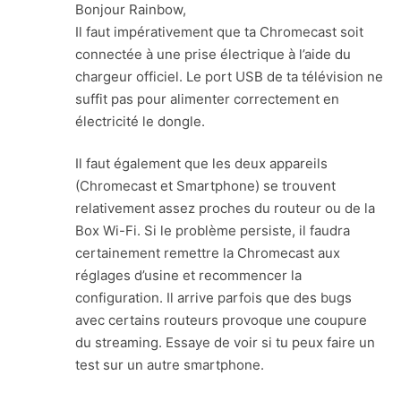
Bonjour Rainbow,
Il faut impérativement que ta Chromecast soit
connectée à une prise électrique à l’aide du
chargeur officiel. Le port USB de ta télévision ne
suffit pas pour alimenter correctement en
électricité le dongle.
Il faut également que les deux appareils
(Chromecast et Smartphone) se trouvent
relativement assez proches du routeur ou de la
Box Wi-Fi. Si le problème persiste, il faudra
certainement remettre la Chromecast aux
réglages d’usine et recommencer la
configuration. Il arrive parfois que des bugs
avec certains routeurs provoque une coupure
du streaming. Essaye de voir si tu peux faire un
test sur un autre smartphone.