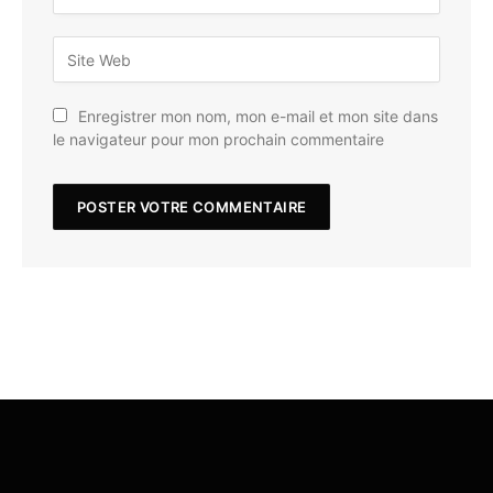
Enregistrer mon nom, mon e-mail et mon site dans
le navigateur pour mon prochain commentaire