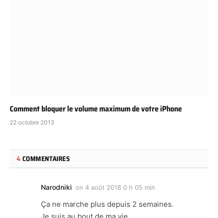
Comment bloquer le volume maximum de votre iPhone
22 octobre 2013
4
COMMENTAIRES
Narodniki
on
4 août 2018 0 h 05 min
Ça ne marche plus depuis 2 semaines.
Je suis au bout de ma vie.