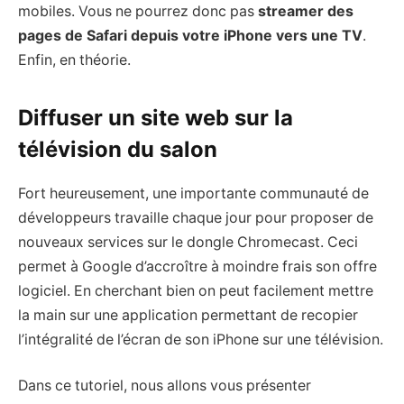
mobiles. Vous ne pourrez donc pas
streamer des
pages de Safari depuis votre iPhone vers une TV
.
Enfin, en théorie.
Diffuser un site web sur la
télévision du salon
Fort heureusement, une importante communauté de
développeurs travaille chaque jour pour proposer de
nouveaux services sur le dongle Chromecast. Ceci
permet à Google d’accroître à moindre frais son offre
logiciel. En cherchant bien on peut facilement mettre
la main sur une application permettant de recopier
l’intégralité de l’écran de son iPhone sur une télévision.
Dans ce tutoriel, nous allons vous présenter