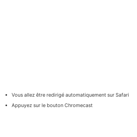
Vous allez être redirigé automatiquement sur Safari
Appuyez sur le bouton Chromecast