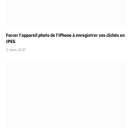
Forcer l’appareil photo de l’iPhone à enregistrer vos clichés en
JPEG
2 mars 2021