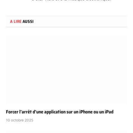
A LIRE
AUSSI
Forcer l’arrêt d’une application sur un iPhone ou un iPad
10 octobre 2025