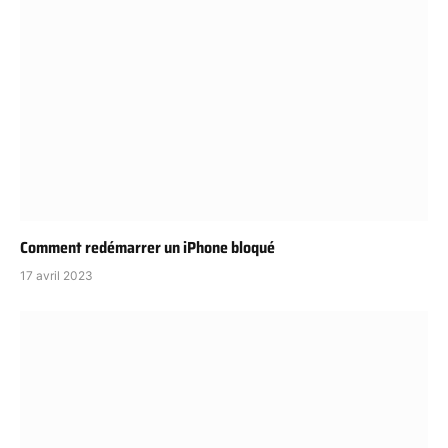
Comment redémarrer un iPhone bloqué
17 avril 2023