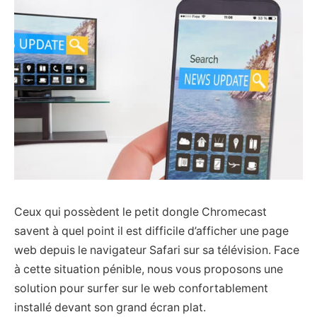
Ceux qui possèdent le petit dongle Chromecast
savent à quel point il est difficile d’afficher une page
web depuis le navigateur Safari sur sa télévision. Face
à cette situation pénible, nous vous proposons une
solution pour surfer sur le web confortablement
installé devant son grand écran plat.