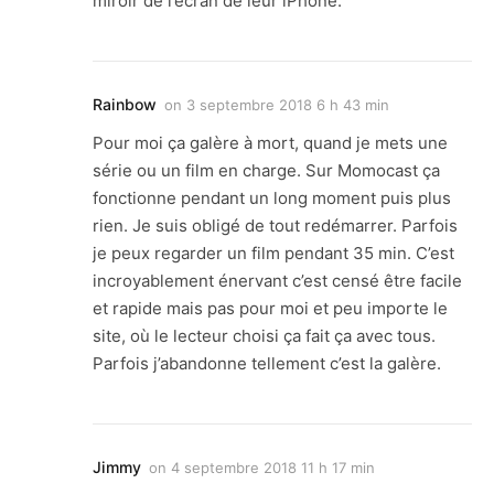
miroir de l’écran de leur iPhone.
Rainbow
on
3 septembre 2018 6 h 43 min
Pour moi ça galère à mort, quand je mets une
série ou un film en charge. Sur Momocast ça
fonctionne pendant un long moment puis plus
rien. Je suis obligé de tout redémarrer. Parfois
je peux regarder un film pendant 35 min. C’est
incroyablement énervant c’est censé être facile
et rapide mais pas pour moi et peu importe le
site, où le lecteur choisi ça fait ça avec tous.
Parfois j’abandonne tellement c’est la galère.
Jimmy
on
4 septembre 2018 11 h 17 min