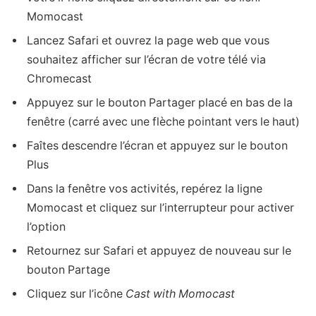
Momocast
Lancez Safari et ouvrez la page web que vous
souhaitez afficher sur l’écran de votre télé via
Chromecast
Appuyez sur le bouton Partager placé en bas de la
fenêtre (carré avec une flèche pointant vers le haut)
Faîtes descendre l’écran et appuyez sur le bouton
Plus
Dans la fenêtre vos activités, repérez la ligne
Momocast et cliquez sur l’interrupteur pour activer
l’option
Retournez sur Safari et appuyez de nouveau sur le
bouton Partage
Cliquez sur l’icône
Cast with Momocast