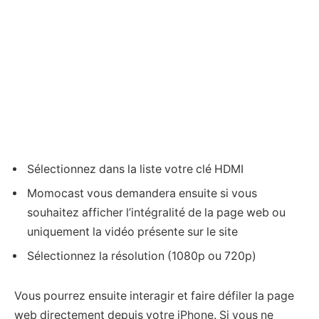
Sélectionnez dans la liste votre clé HDMI
Momocast vous demandera ensuite si vous
souhaitez afficher l’intégralité de la page web ou
uniquement la vidéo présente sur le site
Sélectionnez la résolution (1080p ou 720p)
Vous pourrez ensuite interagir et faire défiler la page
web directement depuis votre iPhone. Si vous ne