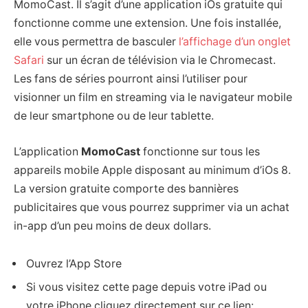
MomoCast. Il s’agit d’une application iOs gratuite qui
fonctionne comme une extension. Une fois installée,
elle vous permettra de basculer
l’affichage d’un onglet
Safari
sur un écran de télévision via le Chromecast.
Les fans de séries pourront ainsi l’utiliser pour
visionner un film en streaming via le navigateur mobile
de leur smartphone ou de leur tablette.
L’application
MomoCast
fonctionne sur tous les
appareils mobile Apple disposant au minimum d’iOs 8.
La version gratuite comporte des bannières
publicitaires que vous pourrez supprimer via un achat
in-app d’un peu moins de deux dollars.
Ouvrez l’App Store
Si vous visitez cette page depuis votre iPad ou
votre iPhone cliquez directement sur ce lien: