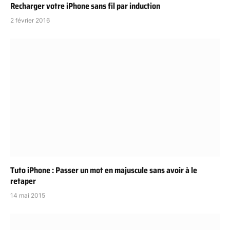
Recharger votre iPhone sans fil par induction
2 février 2016
Tuto iPhone : Passer un mot en majuscule sans avoir à le
retaper
14 mai 2015