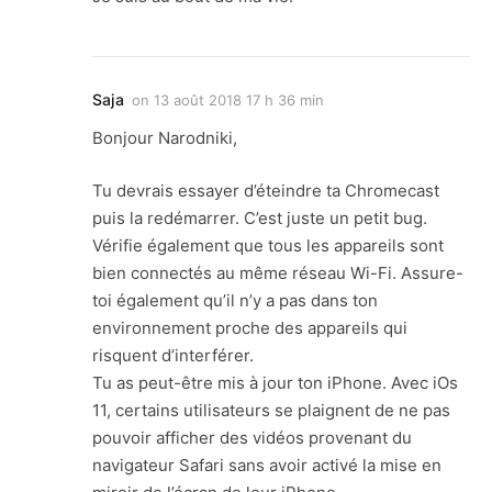
Saja
on
13 août 2018 17 h 36 min
Bonjour Narodniki,
Tu devrais essayer d’éteindre ta Chromecast
puis la redémarrer. C’est juste un petit bug.
Vérifie également que tous les appareils sont
bien connectés au même réseau Wi-Fi. Assure-
toi également qu’il n’y a pas dans ton
environnement proche des appareils qui
risquent d’interférer.
Tu as peut-être mis à jour ton iPhone. Avec iOs
11, certains utilisateurs se plaignent de ne pas
pouvoir afficher des vidéos provenant du
navigateur Safari sans avoir activé la mise en