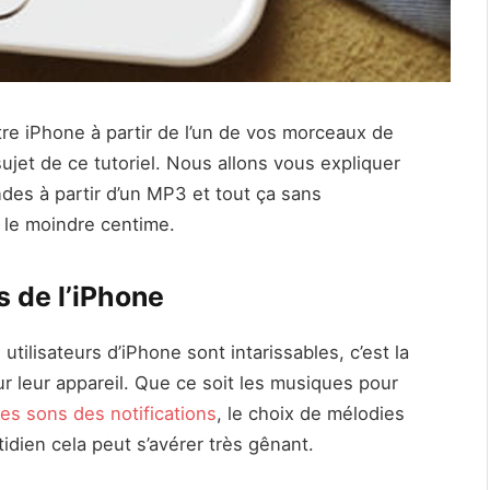
re iPhone à partir de l’un de vos morceaux de
ujet de ce tutoriel. Nous allons vous expliquer
es à partir d’un MP3 et tout ça sans
 le moindre centime.
 de l’iPhone
s utilisateurs d’iPhone sont intarissables, c’est la
ur leur appareil. Que ce soit les musiques pour
les sons des notifications
, le choix de mélodies
idien cela peut s’avérer très gênant.