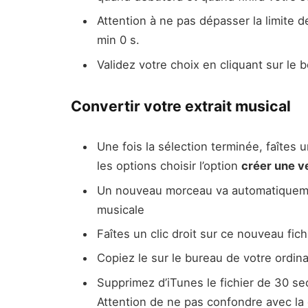
Attention à ne pas dépasser la limite 
min 0 s.
Validez votre choix en cliquant sur le
Convertir votre extrait musical
Une fois la sélection terminée, faîtes 
les options choisir l’option
créer une v
Un nouveau morceau va automatiquemen
musicale
Faîtes un clic droit sur ce nouveau fich
Copiez le sur le bureau de votre ordina
Supprimez d’iTunes le fichier de 30 s
Attention de ne pas confondre avec la 