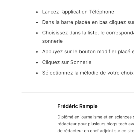
Lancez l’application Téléphone
Dans la barre placée en bas cliquez su
Choisissez dans la liste, le correspon
sonnerie
Appuyez sur le bouton modifier placé e
Cliquez sur Sonnerie
Sélectionnez la mélodie de votre choix
Frédéric Rample
Diplômé en journalisme et en sciences de
rédacteur pour plusieurs blogs tech av
de rédacteur en chef adjoint sur ce sit