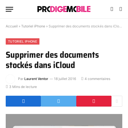
Accueil
»
Tutoriel iPhone
»
Supprimer des documents stockés dans iCloud
TUTORIEL IPHONE
Supprimer des documents
stockés dans iCloud
Par
Laurent Ventor
18 juillet 2016
4 commentaires
3 Mins de lecture