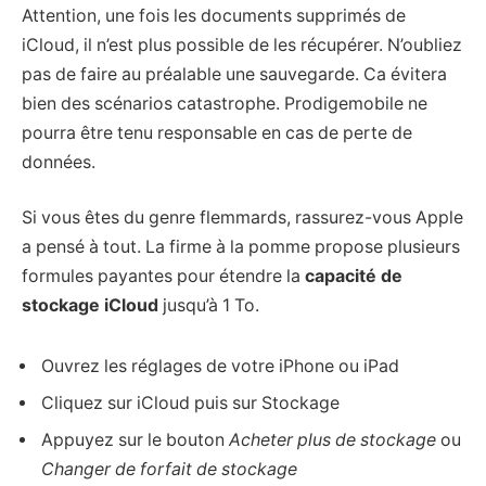
Attention, une fois les documents supprimés de
iCloud, il n’est plus possible de les récupérer. N’oubliez
pas de faire au préalable une sauvegarde. Ca évitera
bien des scénarios catastrophe. Prodigemobile ne
pourra être tenu responsable en cas de perte de
données.
Si vous êtes du genre flemmards, rassurez-vous Apple
a pensé à tout. La firme à la pomme propose plusieurs
formules payantes pour étendre la
capacité de
stockage iCloud
jusqu’à 1 To.
Ouvrez les réglages de votre iPhone ou iPad
Cliquez sur iCloud puis sur Stockage
Appuyez sur le bouton
Acheter plus de stockage
ou
Changer de forfait de stockage