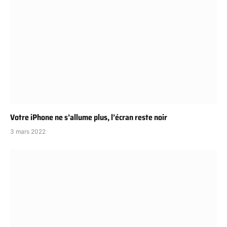
Votre iPhone ne s’allume plus, l’écran reste noir
3 mars 2022