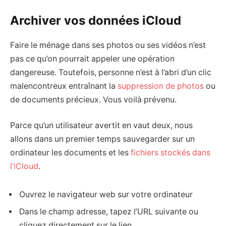
Archiver vos données iCloud
Faire le ménage dans ses photos ou ses vidéos n’est
pas ce qu’on pourrait appeler une opération
dangereuse. Toutefois, personne n’est à l’abri d’un clic
malencontreux entraînant la
suppression de photos
ou
de documents précieux. Vous voilà prévenu.
Parce qu’un utilisateur avertit en vaut deux, nous
allons dans un premier temps sauvegarder sur un
ordinateur les documents et les
fichiers stockés dans
l’iCloud
.
Ouvrez le navigateur web sur votre ordinateur
Dans le champ adresse, tapez l’URL suivante ou
cliquez directement sur le lien