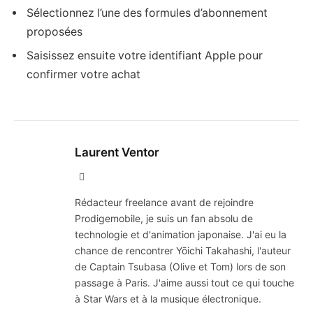
Sélectionnez l’une des formules d’abonnement
proposées
Saisissez ensuite votre identifiant Apple pour
confirmer votre achat
Laurent Ventor
Site
Web
Rédacteur freelance avant de rejoindre
Prodigemobile, je suis un fan absolu de
technologie et d'animation japonaise. J'ai eu la
chance de rencontrer Yōichi Takahashi, l'auteur
de Captain Tsubasa (Olive et Tom) lors de son
passage à Paris. J'aime aussi tout ce qui touche
à Star Wars et à la musique électronique.