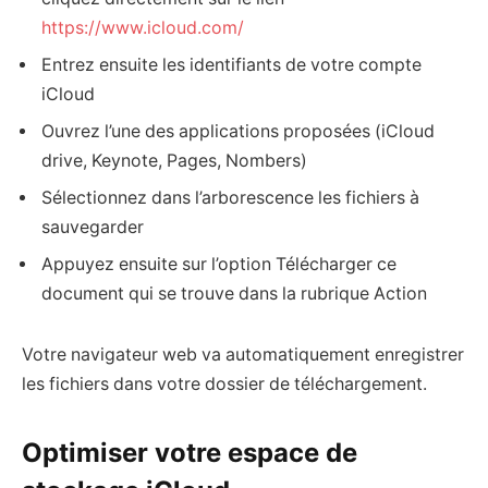
https://www.icloud.com/
Entrez ensuite les identifiants de votre compte
iCloud
Ouvrez l’une des applications proposées (iCloud
drive, Keynote, Pages, Nombers)
Sélectionnez dans l’arborescence les fichiers à
sauvegarder
Appuyez ensuite sur l’option Télécharger ce
document qui se trouve dans la rubrique Action
Votre navigateur web va automatiquement enregistrer
les fichiers dans votre dossier de téléchargement.
Optimiser votre espace de