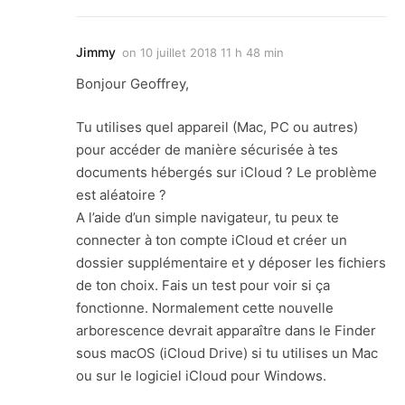
Jimmy
on
10 juillet 2018 11 h 48 min
Bonjour Geoffrey,
Tu utilises quel appareil (Mac, PC ou autres)
pour accéder de manière sécurisée à tes
documents hébergés sur iCloud ? Le problème
est aléatoire ?
A l’aide d’un simple navigateur, tu peux te
connecter à ton compte iCloud et créer un
dossier supplémentaire et y déposer les fichiers
de ton choix. Fais un test pour voir si ça
fonctionne. Normalement cette nouvelle
arborescence devrait apparaître dans le Finder
sous macOS (iCloud Drive) si tu utilises un Mac
ou sur le logiciel iCloud pour Windows.