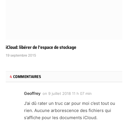
iCloud: libérer de l’espace de stockage
19 septembre 2015
4
COMMENTAIRES
Geoffrey
on
9 juillet 2018 11 h 07 min
J’ai dû rater un truc car pour moi c’est tout ou
rien. Aucune arborescence des fichiers qui
s’affiche pour les documents iCloud.