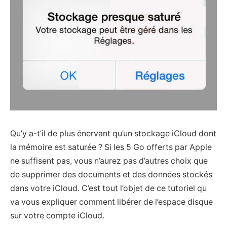
Qu’y a-t’il de plus énervant qu’un stockage iCloud dont
la mémoire est saturée ? Si les 5 Go offerts par Apple
ne suffisent pas, vous n’aurez pas d’autres choix que
de supprimer des documents et des données stockés
dans votre iCloud. C’est tout l’objet de ce tutoriel qu
va vous expliquer comment libérer de l’espace disque
sur votre compte iCloud.