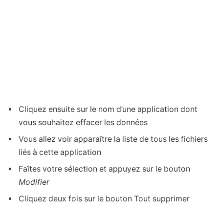
Cliquez ensuite sur le nom d’une application dont
vous souhaitez effacer les données
Vous allez voir apparaître la liste de tous les fichiers
liés à cette application
Faîtes votre sélection et appuyez sur le bouton
Modifier
Cliquez deux fois sur le bouton Tout supprimer