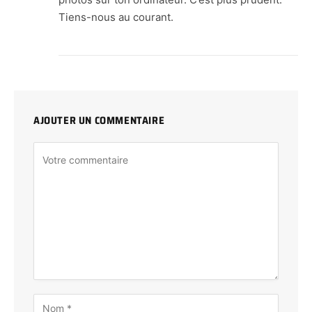
Tiens-nous au courant.
AJOUTER UN COMMENTAIRE