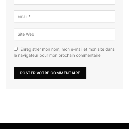
Enregistrer mon nom, mon e-mail et mon site dans
le navigateur pour mon prochain commentaire