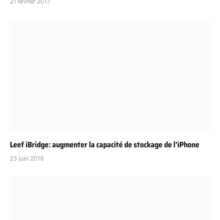
21 février 2017
Leef iBridge: augmenter la capacité de stockage de l’iPhone
23 juin 2016