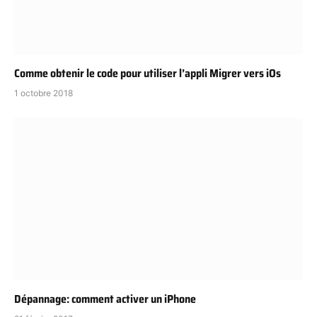
Comme obtenir le code pour utiliser l’appli Migrer vers iOs
1 octobre 2018
Dépannage: comment activer un iPhone