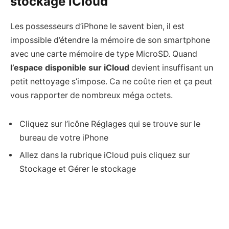
stockage iCloud
Les possesseurs d’iPhone le savent bien, il est
impossible d’étendre la mémoire de son smartphone
avec une carte mémoire de type MicroSD. Quand
l’espace disponible sur iCloud
devient insuffisant un
petit nettoyage s’impose. Ca ne coûte rien et ça peut
vous rapporter de nombreux méga octets.
Cliquez sur l’icône Réglages qui se trouve sur le
bureau de votre iPhone
Allez dans la rubrique iCloud puis cliquez sur
Stockage et Gérer le stockage