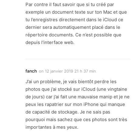
Par contre il faut savoir que si tu créé par
exemple un document texte sur ton Mac et que
tu l’enregistres directement dans le iCloud ce
dernier sera automatiquement placé dans le
répertoire documents. Ce n’est possible que
depuis l’interface web.
fanch
on
12 janvier 2019 21 h 37 min
J’ai un problème, je vais bientôt perdre les
photos que j’ai stocké sur iCloud (une vingtaine
de jours) car j’ai fait une mauvaise manip et je ne
peux les rapatrier sur mon iPhone qui manque
de capacité de stockage. Je ne sais pas
pourquoi mais sachez que ces photos sont très
importantes à mes yeux.