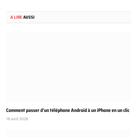
A LIRE
AUSSI
Comment passer d’un téléphone Android à un iPhone en un clic
16 avril 2026