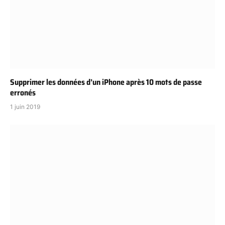
Supprimer les données d’un iPhone après 10 mots de passe
erronés
1 juin 2019