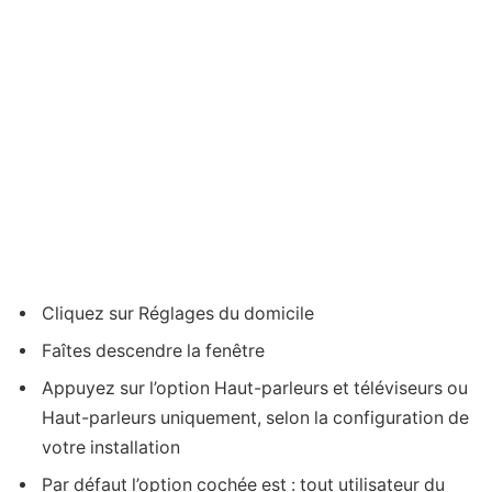
Cliquez sur Réglages du domicile
Faîtes descendre la fenêtre
Appuyez sur l’option Haut-parleurs et téléviseurs ou
Haut-parleurs uniquement, selon la configuration de
votre installation
Par défaut l’option cochée est : tout utilisateur du