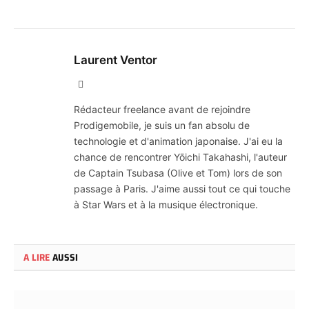
Laurent Ventor
Site
Web
Rédacteur freelance avant de rejoindre
Prodigemobile, je suis un fan absolu de
technologie et d'animation japonaise. J'ai eu la
chance de rencontrer Yōichi Takahashi, l'auteur
de Captain Tsubasa (Olive et Tom) lors de son
passage à Paris. J'aime aussi tout ce qui touche
à Star Wars et à la musique électronique.
A LIRE
AUSSI