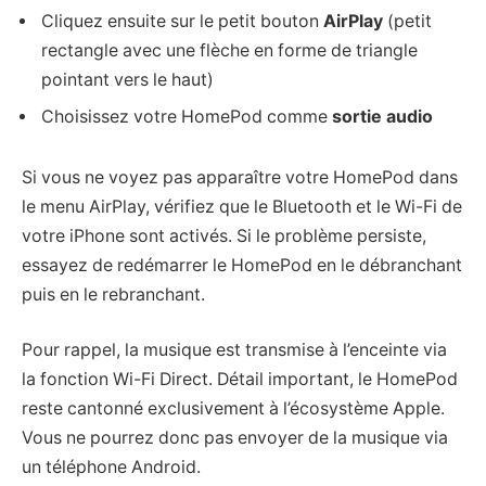
Cliquez ensuite sur le petit bouton
AirPlay
(petit
rectangle avec une flèche en forme de triangle
pointant vers le haut)
Choisissez votre HomePod comme
sortie audio
Si vous ne voyez pas apparaître votre HomePod dans
le menu AirPlay, vérifiez que le Bluetooth et le Wi-Fi de
votre iPhone sont activés. Si le problème persiste,
essayez de redémarrer le HomePod en le débranchant
puis en le rebranchant.
Pour rappel, la musique est transmise à l’enceinte via
la fonction Wi-Fi Direct. Détail important, le HomePod
reste cantonné exclusivement à l’écosystème Apple.
Vous ne pourrez donc pas envoyer de la musique via
un téléphone Android.