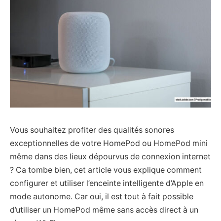
Vous souhaitez profiter des qualités sonores
exceptionnelles de votre HomePod ou HomePod mini
même dans des lieux dépourvus de connexion internet
? Ca tombe bien, cet article vous explique comment
configurer et utiliser l’enceinte intelligente d’Apple en
mode autonome. Car oui, il est tout à fait possible
d’utiliser un HomePod même sans accès direct à un