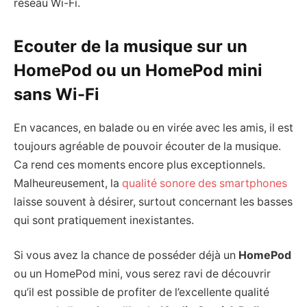
réseau Wi-Fi.
Ecouter de la musique sur un
HomePod ou un HomePod mini
sans Wi-Fi
En vacances, en balade ou en virée avec les amis, il est
toujours agréable de pouvoir écouter de la musique.
Ca rend ces moments encore plus exceptionnels.
Malheureusement, la
qualité sonore des smartphones
laisse souvent à désirer, surtout concernant les basses
qui sont pratiquement inexistantes.
Si vous avez la chance de posséder déjà un
HomePod
ou un HomePod mini, vous serez ravi de découvrir
qu’il est possible de profiter de l’excellente qualité