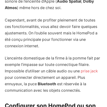
sonore de l’enceinte d’Apple (
Audio Spatial
,
Dolby
Atmos
) même hors de chez soi.
Cependant, avant de profiter pleinement de toutes
ces fonctionnalités, vous allez devoir faire quelques
ajustements. On l’oublie souvent mais le HomePod a
été conçu principale pour fonctionner via une
connexion internet.
L’enceinte domestique de la firme à la pomme fait par
exemple l’impasse sur toute connectique filaire.
Impossible d’utiliser un câble audio ou une
prise jack
pour connecter directement un appareil. Plus
ennuyeux, la puce
Bluetooth
est réservée à la
communication avec les objets connectés.
Configurer son HomePod ou son