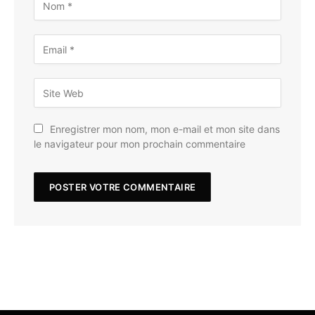
Enregistrer mon nom, mon e-mail et mon site dans
le navigateur pour mon prochain commentaire