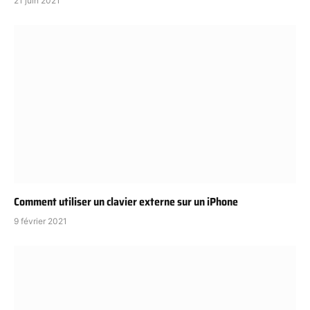
21 juin 2021
Comment utiliser un clavier externe sur un iPhone
9 février 2021