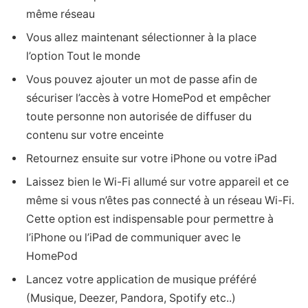
même réseau
Vous allez maintenant sélectionner à la place
l’option Tout le monde
Vous pouvez ajouter un mot de passe afin de
sécuriser l’accès à votre HomePod et empêcher
toute personne non autorisée de diffuser du
contenu sur votre enceinte
Retournez ensuite sur votre iPhone ou votre iPad
Laissez bien le Wi-Fi allumé sur votre appareil et ce
même si vous n’êtes pas connecté à un réseau Wi-Fi.
Cette option est indispensable pour permettre à
l’iPhone ou l’iPad de communiquer avec le
HomePod
Lancez votre application de musique préféré
(Musique, Deezer, Pandora, Spotify etc..)