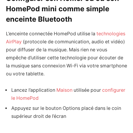
HomePod mini comme simple
enceinte Bluetooth
L’enceinte connectée HomePod utilise la
technologies
AirPlay
(protocole de communication, audio et vidéo)
pour diffuser de la musique. Mais rien ne vous
empêche d’utiliser cette technologie pour écouter de
la musique sans connexion Wi-Fi via votre smartphone
ou votre tablette.
Lancez l’application
Maison
utilisée pour
configurer
le HomePod
Appuyez sur le bouton Options placé dans le coin
supérieur droit de l’écran