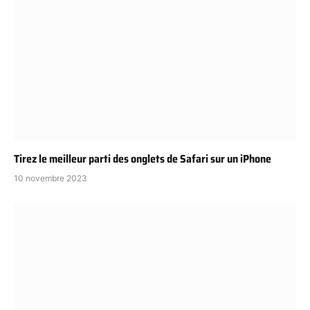
Tirez le meilleur parti des onglets de Safari sur un iPhone
10 novembre 2023