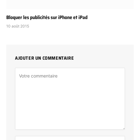
Bloquer les publicités sur iPhone et iPad
10 août 2015
AJOUTER UN COMMENTAIRE