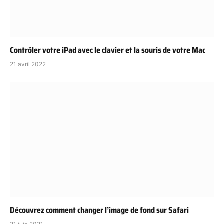
Contrôler votre iPad avec le clavier et la souris de votre Mac
21 avril 2022
Découvrez comment changer l’image de fond sur Safari