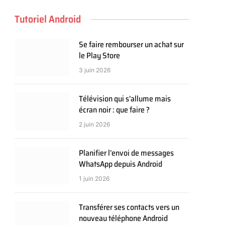
Tutoriel Android
Se faire rembourser un achat sur
le Play Store
3 juin 2026
Télévision qui s’allume mais
écran noir : que faire ?
2 juin 2026
Planifier l’envoi de messages
WhatsApp depuis Android
1 juin 2026
Transférer ses contacts vers un
nouveau téléphone Android