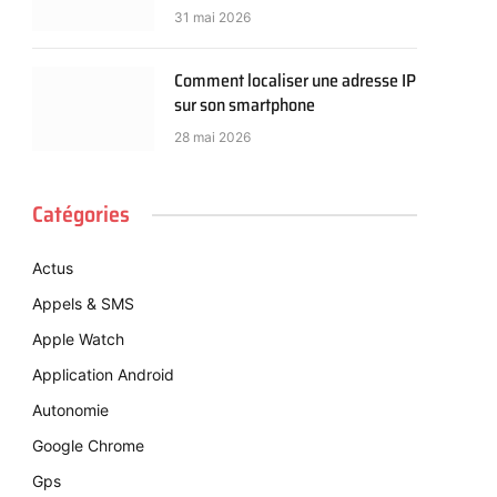
31 mai 2026
Comment localiser une adresse IP
sur son smartphone
28 mai 2026
Catégories
Actus
Appels & SMS
Apple Watch
Application Android
Autonomie
Google Chrome
Gps