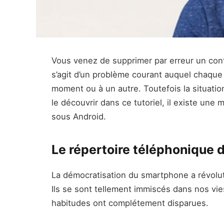
Vous venez de supprimer par erreur un conta
s’agit d’un problème courant auquel chaque
moment ou à un autre. Toutefois la situati
le découvrir dans ce tutoriel, il existe un
sous Android.
Le répertoire téléphonique 
La démocratisation du smartphone a révolut
Ils se sont tellement immiscés dans nos vie
habitudes ont complétement disparues.