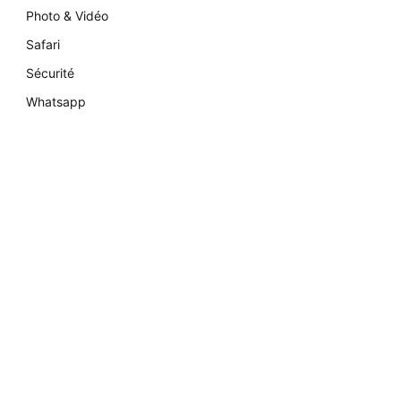
Photo & Vidéo
Safari
Sécurité
Whatsapp