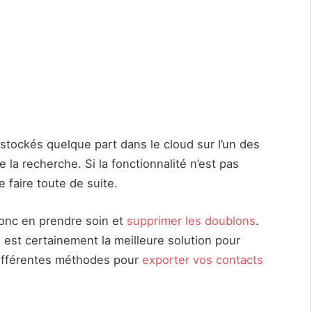
 stockés quelque part dans le cloud sur l’un des
la recherche. Si la fonctionnalité n’est pas
e faire toute de suite.
 donc en prendre soin et
supprimer les doublons
.
est certainement la meilleure solution pour
différentes méthodes pour
exporter vos contacts