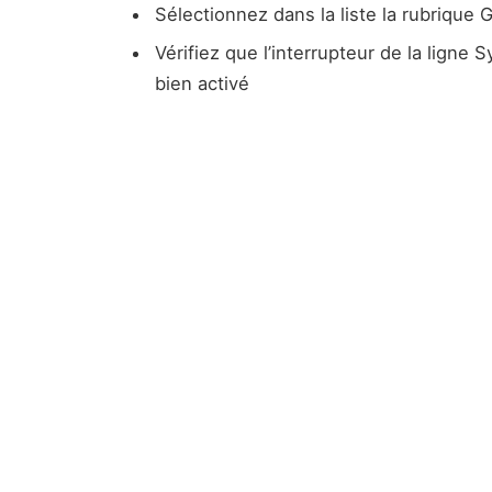
Sélectionnez dans la liste la rubrique 
Vérifiez que l’interrupteur de la ligne
bien activé