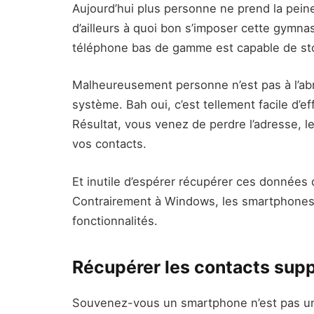
Aujourd’hui plus personne ne prend la pei
d’ailleurs à quoi bon s’imposer cette gymnas
téléphone bas de gamme est capable de stoc
Malheureusement personne n’est pas à l’abr
système. Bah oui, c’est tellement facile d’e
Résultat, vous venez de perdre l’adresse, l
vos contacts.
Et inutile d’espérer récupérer ces données 
Contrairement à Windows, les smartphones
fonctionnalités.
Récupérer les contacts sup
Souvenez-vous un smartphone n’est pas un ou