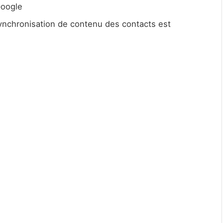
Google
 Synchronisation de contenu des contacts est