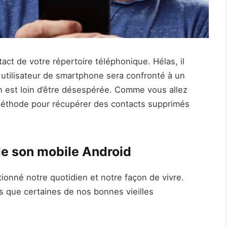
ct de votre répertoire téléphonique. Hélas, il
 utilisateur de smartphone sera confronté à un
on est loin d’être désespérée. Comme vous allez
e méthode pour récupérer des contacts supprimés
de son mobile Android
ionné notre quotidien et notre façon de vivre.
s que certaines de nos bonnes vieilles