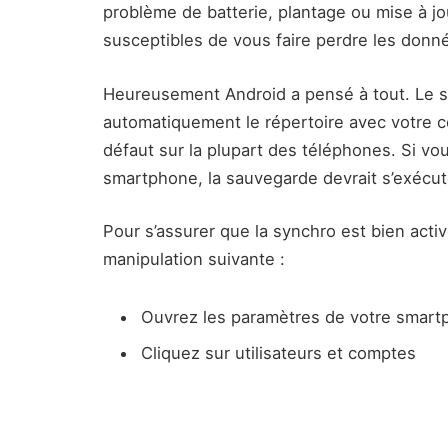
problème de batterie, plantage ou mise à jo
susceptibles de vous faire perdre les donn
Heureusement Android a pensé à tout. Le 
automatiquement le répertoire avec votre c
défaut sur la plupart des téléphones. Si vo
smartphone, la sauvegarde devrait s’exécu
Pour s’assurer que la synchro est bien active
manipulation suivante :
Ouvrez les paramètres de votre smar
Cliquez sur utilisateurs et comptes