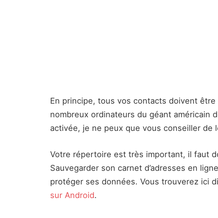
En principe, tous vos contacts doivent être
nombreux ordinateurs du géant américain de 
activée, je ne peux que vous conseiller de l
Votre répertoire est très important, il faut
Sauvegarder son carnet d’adresses en ligne 
protéger ses données. Vous trouverez ici 
sur Android
.