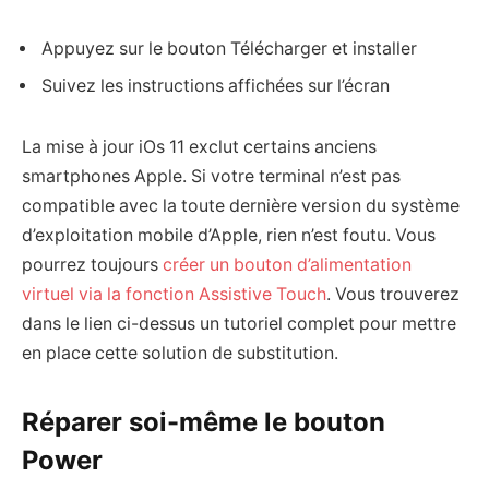
Appuyez sur le bouton Télécharger et installer
Suivez les instructions affichées sur l’écran
La mise à jour iOs 11 exclut certains anciens
smartphones Apple. Si votre terminal n’est pas
compatible avec la toute dernière version du système
d’exploitation mobile d’Apple, rien n’est foutu. Vous
pourrez toujours
créer un bouton d’alimentation
virtuel via la fonction Assistive Touch
. Vous trouverez
dans le lien ci-dessus un tutoriel complet pour mettre
en place cette solution de substitution.
Réparer soi-même le bouton
Power