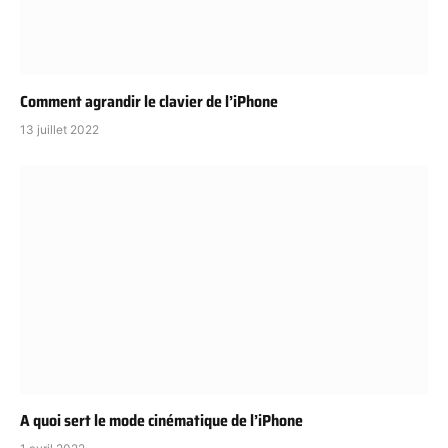
Comment agrandir le clavier de l’iPhone
13 juillet 2022
A quoi sert le mode cinématique de l’iPhone