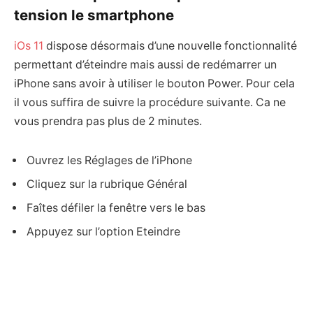
tension le smartphone
iOs 11
dispose désormais d’une nouvelle fonctionnalité
permettant d’éteindre mais aussi de redémarrer un
iPhone sans avoir à utiliser le bouton Power. Pour cela
il vous suffira de suivre la procédure suivante. Ca ne
vous prendra pas plus de 2 minutes.
Ouvrez les Réglages de l’iPhone
Cliquez sur la rubrique Général
Faîtes défiler la fenêtre vers le bas
Appuyez sur l’option Eteindre