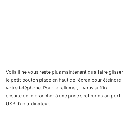
Voilà il ne vous reste plus maintenant qu’à faire glisser
le petit bouton placé en haut de l’écran pour éteindre
votre téléphone. Pour le rallumer, il vous suffira
ensuite de le brancher à une prise secteur ou au port
USB d’un ordinateur.