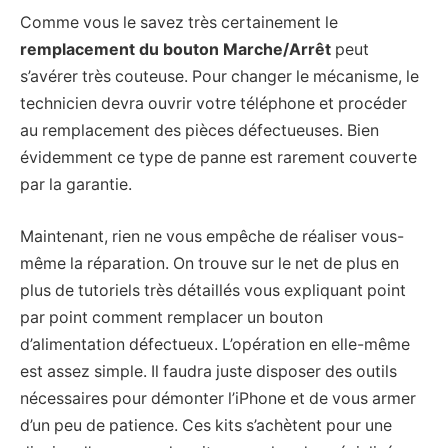
Comme vous le savez très certainement le
remplacement du bouton Marche/Arrêt
peut
s’avérer très couteuse. Pour changer le mécanisme, le
technicien devra ouvrir votre téléphone et procéder
au remplacement des pièces défectueuses. Bien
évidemment ce type de panne est rarement couverte
par la garantie.
Maintenant, rien ne vous empêche de réaliser vous-
même la réparation. On trouve sur le net de plus en
plus de tutoriels très détaillés vous expliquant point
par point comment remplacer un bouton
d’alimentation défectueux. L’opération en elle-même
est assez simple. Il faudra juste disposer des outils
nécessaires pour démonter l’iPhone et de vous armer
d’un peu de patience. Ces kits s’achètent pour une