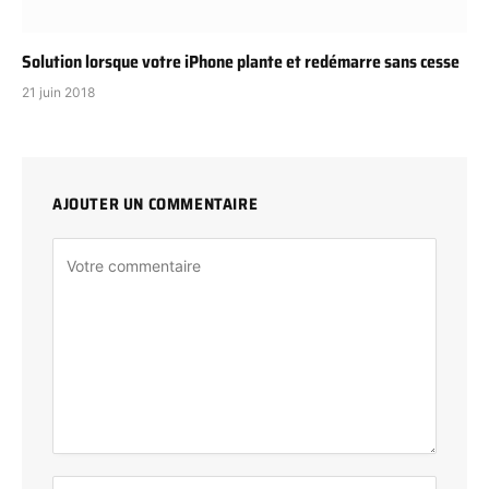
Solution lorsque votre iPhone plante et redémarre sans cesse
21 juin 2018
AJOUTER UN COMMENTAIRE