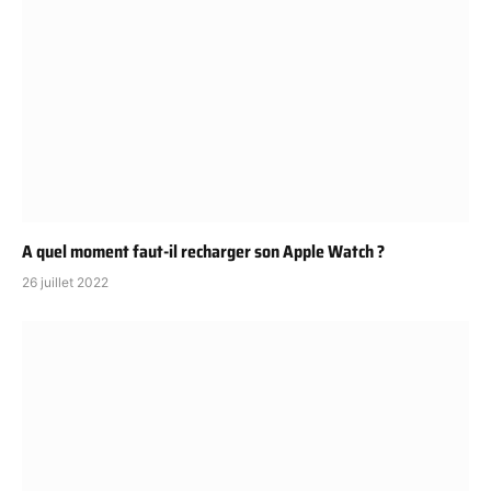
A quel moment faut-il recharger son Apple Watch ?
26 juillet 2022