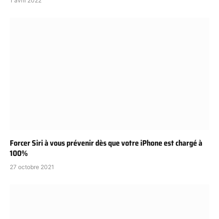
1 avril 2022
Forcer Siri à vous prévenir dès que votre iPhone est chargé à
100%
27 octobre 2021