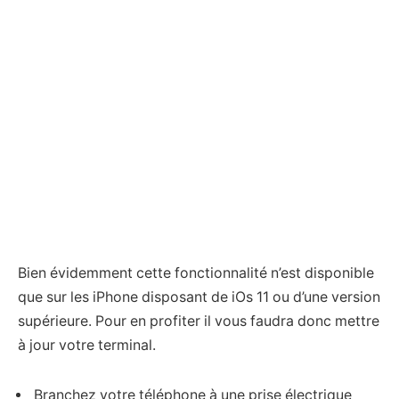
Bien évidemment cette fonctionnalité n’est disponible
que sur les iPhone disposant de iOs 11 ou d’une version
supérieure. Pour en profiter il vous faudra donc mettre
à jour votre terminal.
Branchez votre téléphone à une prise électrique