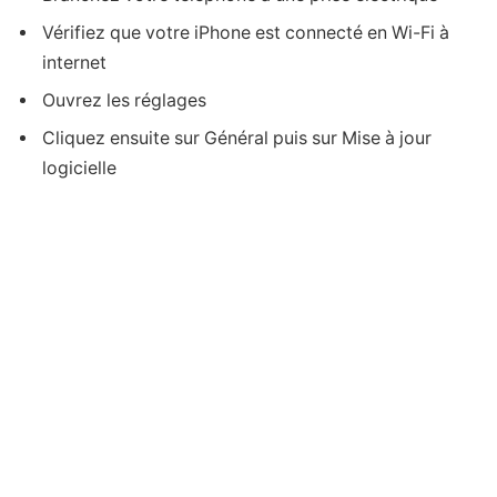
Vérifiez que votre iPhone est connecté en Wi-Fi à
internet
Ouvrez les réglages
Cliquez ensuite sur Général puis sur Mise à jour
logicielle