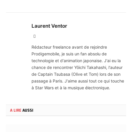
Laurent Ventor
Site
Web
Rédacteur freelance avant de rejoindre
Prodigemobile, je suis un fan absolu de
technologie et d'animation japonaise. J'ai eu la
chance de rencontrer Yōichi Takahashi, l'auteur
de Captain Tsubasa (Olive et Tom) lors de son
passage à Paris. J'aime aussi tout ce qui touche
à Star Wars et à la musique électronique.
A LIRE
AUSSI