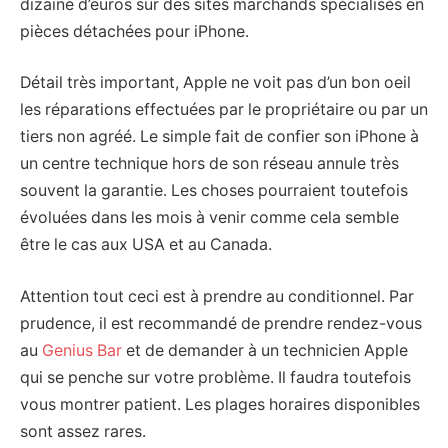
dizaine d’euros sur des sites marchands spécialisés en
pièces détachées pour iPhone.
Détail très important, Apple ne voit pas d’un bon oeil
les réparations effectuées par le propriétaire ou par un
tiers non agréé. Le simple fait de confier son iPhone à
un centre technique hors de son réseau annule très
souvent la garantie. Les choses pourraient toutefois
évoluées dans les mois à venir comme cela semble
être le cas aux USA et au Canada.
Attention tout ceci est à prendre au conditionnel. Par
prudence, il est recommandé de prendre rendez-vous
au
Genius Bar
et de demander à un technicien Apple
qui se penche sur votre problème. Il faudra toutefois
vous montrer patient. Les plages horaires disponibles
sont assez rares.