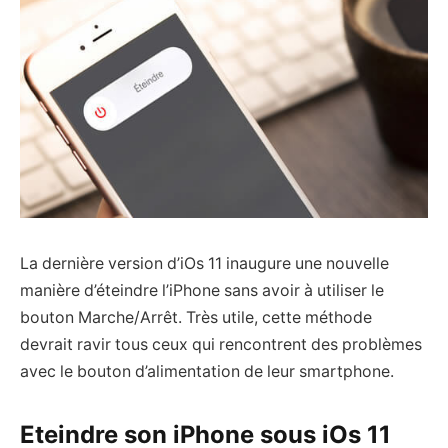
La dernière version d’iOs 11 inaugure une nouvelle
manière d’éteindre l’iPhone sans avoir à utiliser le
bouton Marche/Arrêt. Très utile, cette méthode
devrait ravir tous ceux qui rencontrent des problèmes
avec le bouton d’alimentation de leur smartphone.
Eteindre son iPhone sous iOs 11