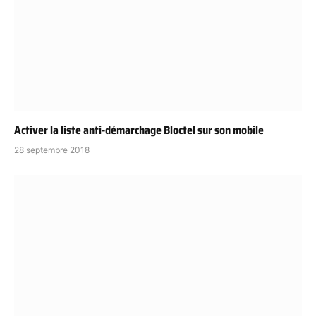
Activer la liste anti-démarchage Bloctel sur son mobile
28 septembre 2018