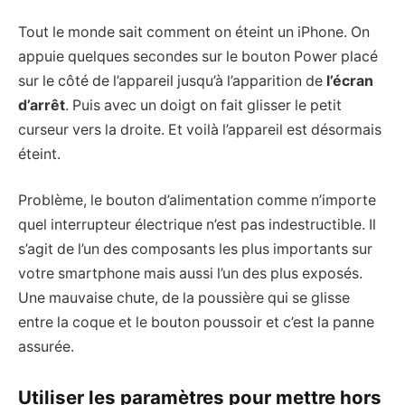
Tout le monde sait comment on éteint un iPhone. On
appuie quelques secondes sur le bouton Power placé
sur le côté de l’appareil jusqu’à l’apparition de
l’écran
d’arrêt
. Puis avec un doigt on fait glisser le petit
curseur vers la droite. Et voilà l’appareil est désormais
éteint.
Problème, le bouton d’alimentation comme n’importe
quel interrupteur électrique n’est pas indestructible. Il
s’agit de l’un des composants les plus importants sur
votre smartphone mais aussi l’un des plus exposés.
Une mauvaise chute, de la poussière qui se glisse
entre la coque et le bouton poussoir et c’est la panne
assurée.
Utiliser les paramètres pour mettre hors