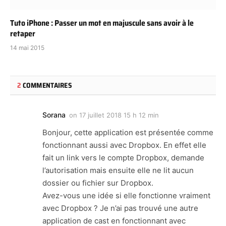
Tuto iPhone : Passer un mot en majuscule sans avoir à le
retaper
14 mai 2015
2
COMMENTAIRES
Sorana
on
17 juillet 2018 15 h 12 min
Bonjour, cette application est présentée comme
fonctionnant aussi avec Dropbox. En effet elle
fait un link vers le compte Dropbox, demande
l’autorisation mais ensuite elle ne lit aucun
dossier ou fichier sur Dropbox.
Avez-vous une idée si elle fonctionne vraiment
avec Dropbox ? Je n’ai pas trouvé une autre
application de cast en fonctionnant avec