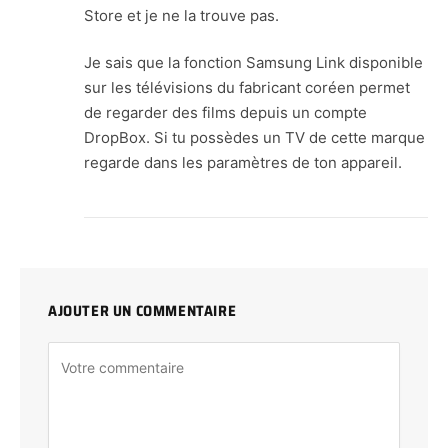
Store et je ne la trouve pas.
Je sais que la fonction Samsung Link disponible
sur les télévisions du fabricant coréen permet
de regarder des films depuis un compte
DropBox. Si tu possèdes un TV de cette marque
regarde dans les paramètres de ton appareil.
AJOUTER UN COMMENTAIRE