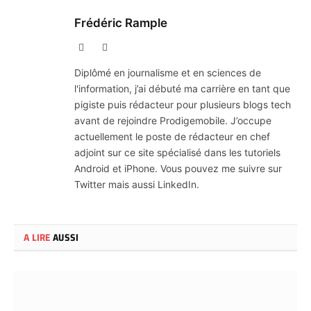
Frédéric Rample
X
LinkedIn
(Twitter)
Diplômé en journalisme et en sciences de
l'information, j’ai débuté ma carrière en tant que
pigiste puis rédacteur pour plusieurs blogs tech
avant de rejoindre Prodigemobile. J’occupe
actuellement le poste de rédacteur en chef
adjoint sur ce site spécialisé dans les tutoriels
Android et iPhone. Vous pouvez me suivre sur
Twitter mais aussi LinkedIn.
A LIRE
AUSSI