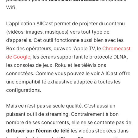
Wifi.
L’application AllCast permet de projeter du contenu
(vidéos, images, musiques) vers tout type de
d’appareils. Cet outil fonctionne aussi bien avec les
Box des opérateurs, qu’avec l’Apple TV, le
Chromecast
de Google
, les écrans supportant le protocole DLNA,
les consoles de jeux, Roku et les télévisions
connectées. Comme vous pouvez le voir AllCast offre
une compatibilité exhaustive adaptée à toutes les
configurations.
Mais ce n’est pas sa seule qualité. C’est aussi un
puissant outil de streaming. Contrairement à bon
nombre de ses concurrents, elle ne se contente pas de
diffuser sur l’écran de télé
les vidéos stockées dans