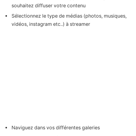
souhaitez diffuser votre contenu
Sélectionnez le type de médias (photos, musiques,
vidéos, instagram etc..) à streamer
Naviguez dans vos différentes galeries