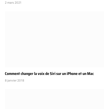
2 mars 2021
Comment changer la voix de Siri sur un iPhone et un Mac
8 janvier 2018