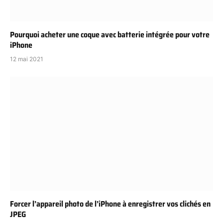
Pourquoi acheter une coque avec batterie intégrée pour votre
iPhone
12 mai 2021
Forcer l’appareil photo de l’iPhone à enregistrer vos clichés en
JPEG