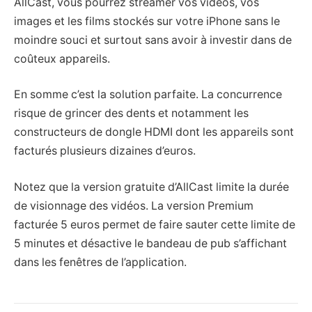
AllCast, vous pourrez streamer vos vidéos, vos
images et les films stockés sur votre iPhone sans le
moindre souci et surtout sans avoir à investir dans de
coûteux appareils.
En somme c’est la solution parfaite. La concurrence
risque de grincer des dents et notamment les
constructeurs de dongle HDMI dont les appareils sont
facturés plusieurs dizaines d’euros.
Notez que la version gratuite d’AllCast limite la durée
de visionnage des vidéos. La version Premium
facturée 5 euros permet de faire sauter cette limite de
5 minutes et désactive le bandeau de pub s’affichant
dans les fenêtres de l’application.