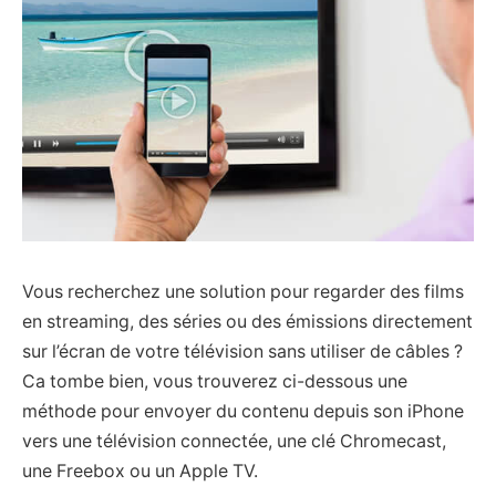
Vous recherchez une solution pour regarder des films
en streaming, des séries ou des émissions directement
sur l’écran de votre télévision sans utiliser de câbles ?
Ca tombe bien, vous trouverez ci-dessous une
méthode pour envoyer du contenu depuis son iPhone
vers une télévision connectée, une clé Chromecast,
une Freebox ou un Apple TV.