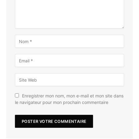
Enregistrer mon nom, mon e-mail et mon site dans
le navigateur pour mon prochain commentaire