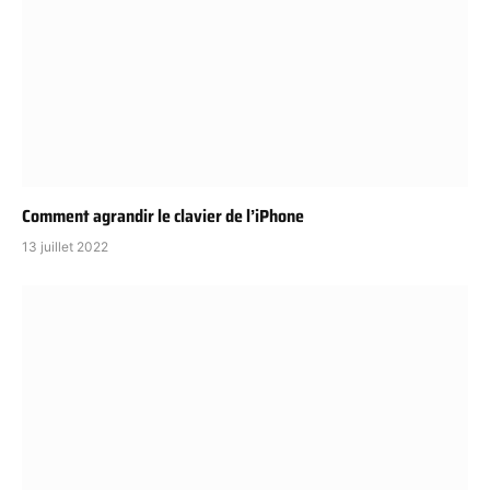
Comment agrandir le clavier de l’iPhone
13 juillet 2022