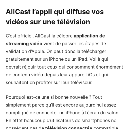
AllCast l’appli qui diffuse vos
vidéos sur une télévision
C’est officiel, AllCast la célèbre
application de
streaming vidéo
vient de passer les étapes de
validation d’Apple. On peut donc la télécharger
gratuitement sur un iPhone ou un iPad. Voilà qui
devrait réjouir tout ceux qui consomment énormément
de contenu vidéo depuis leur appareil iOs et qui
souhaitent en profiter sur leur téléviseur.
Pourquoi est-ce une si bonne nouvelle ? Tout
simplement parce qu’il est encore aujourd’hui assez
compliqué de connecter un iPhone à l’écran du salon.
En effet beaucoup d’utilisateurs de smartphones ne
possèdent pas de
télévision connectée
compatible