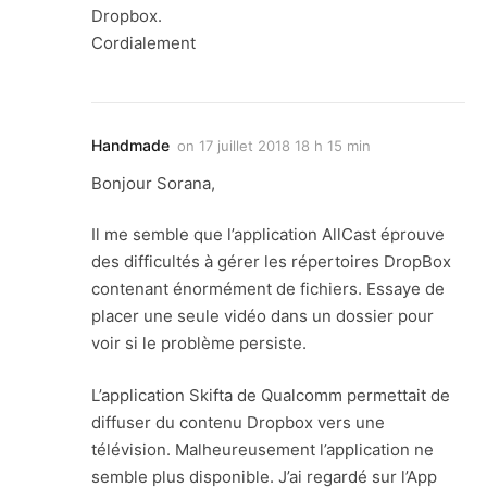
Dropbox.
Cordialement
Handmade
on
17 juillet 2018 18 h 15 min
Bonjour Sorana,
Il me semble que l’application AllCast éprouve
des difficultés à gérer les répertoires DropBox
contenant énormément de fichiers. Essaye de
placer une seule vidéo dans un dossier pour
voir si le problème persiste.
L’application Skifta de Qualcomm permettait de
diffuser du contenu Dropbox vers une
télévision. Malheureusement l’application ne
semble plus disponible. J’ai regardé sur l’App