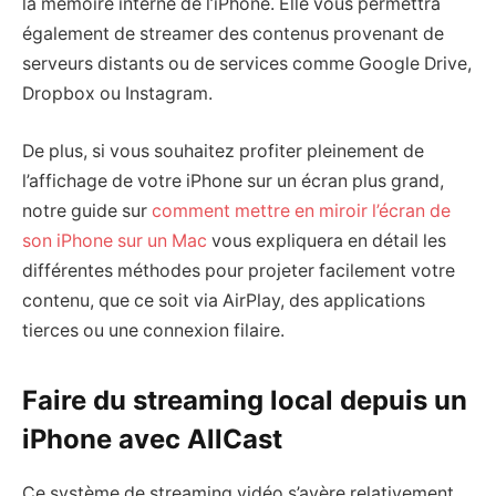
la mémoire interne de l’iPhone. Elle vous permettra
également de streamer des contenus provenant de
serveurs distants ou de services comme Google Drive,
Dropbox ou Instagram.
De plus, si vous souhaitez profiter pleinement de
l’affichage de votre iPhone sur un écran plus grand,
notre guide sur
comment mettre en miroir l’écran de
son iPhone sur un Mac
vous expliquera en détail les
différentes méthodes pour projeter facilement votre
contenu, que ce soit via AirPlay, des applications
tierces ou une connexion filaire.
Faire du streaming local depuis un
iPhone avec AllCast
Ce système de streaming vidéo s’avère relativement