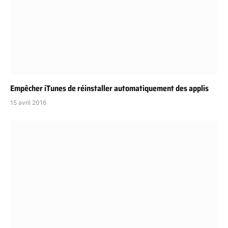
Empêcher iTunes de réinstaller automatiquement des applis
15 avril 2016