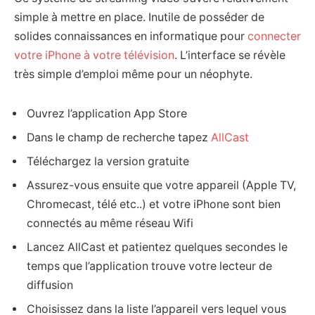
simple à mettre en place. Inutile de posséder de
solides connaissances en informatique pour
connecter
votre iPhone à votre télévision
. L’interface se révèle
très simple d’emploi même pour un néophyte.
Ouvrez l’application App Store
Dans le champ de recherche tapez
AllCast
Téléchargez la version gratuite
Assurez-vous ensuite que votre appareil (Apple TV,
Chromecast, télé etc..) et votre iPhone sont bien
connectés au même réseau Wifi
Lancez AllCast et patientez quelques secondes le
temps que l’application trouve votre lecteur de
diffusion
Choisissez dans la liste l’appareil vers lequel vous