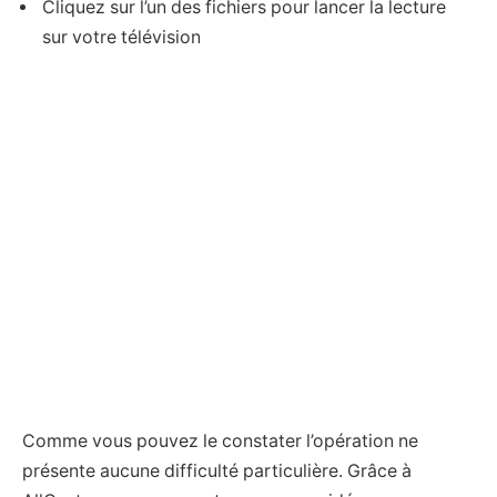
Cliquez sur l’un des fichiers pour lancer la lecture
sur votre télévision
Comme vous pouvez le constater l’opération ne
présente aucune difficulté particulière. Grâce à